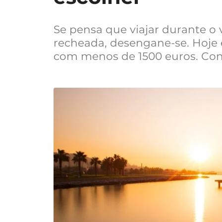
Se pensa que viajar durante o
recheada, desengane-se. Hoje em
com menos de 1500 euros. Conf