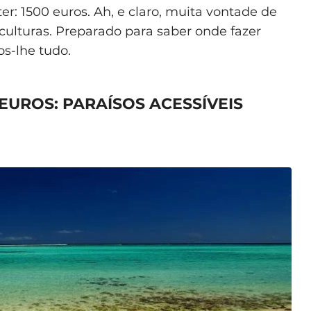
er: 1500 euros. Ah, e claro, muita vontade de
s culturas. Preparado para saber onde fazer
os-lhe tudo.
EUROS: PARAÍSOS ACESSÍVEIS