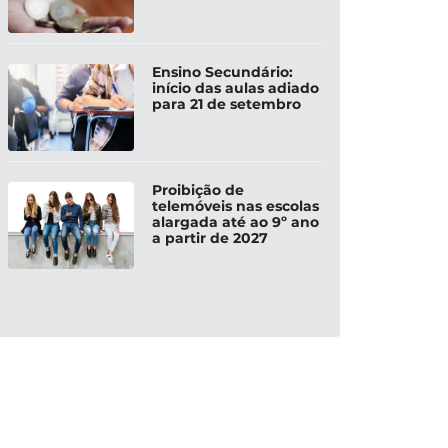
Ensino Secundário:
início das aulas adiado
para 21 de setembro
Proibição de
telemóveis nas escolas
alargada até ao 9º ano
a partir de 2027