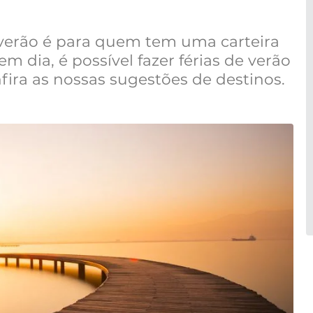
 verão é para quem tem uma carteira
 dia, é possível fazer férias de verão
ira as nossas sugestões de destinos.