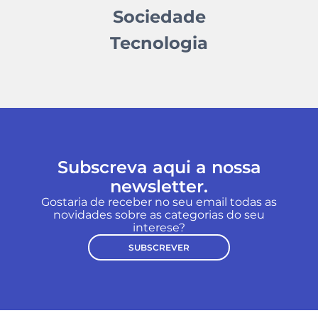
Sociedade
Tecnologia
Subscreva aqui a nossa
newsletter.
Gostaria de receber no seu email todas as
novidades sobre as categorias do seu
interese?
SUBSCREVER