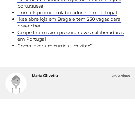
portuguesa
Primark procura colaboradores em Portugal
Ikea abre loja em Braga e tem 250 vagas para
preencher
Grupo Intimissimi procura novos colaboradores
em Portugal
Como fazer um curriculum vitae?
Maria Oliveira
259 Artigos