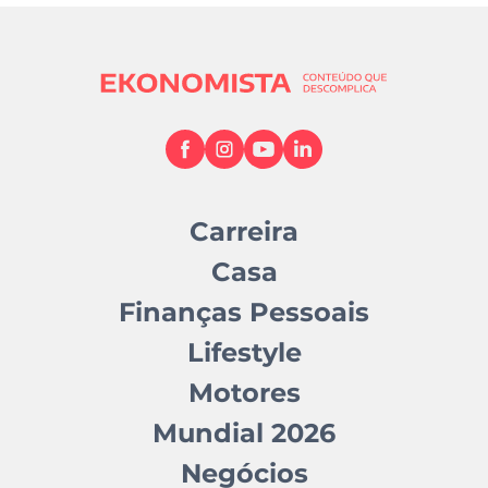
Carreira
Casa
Finanças Pessoais
Lifestyle
Motores
Mundial 2026
Negócios