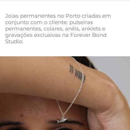
Mundial 2026
Joias permanentes no Porto criadas em
conjunto com o cliente: pulseiras
permanentes, colares, anéis, anklets e
gravações exclusivas na Forever Bond
Studio.