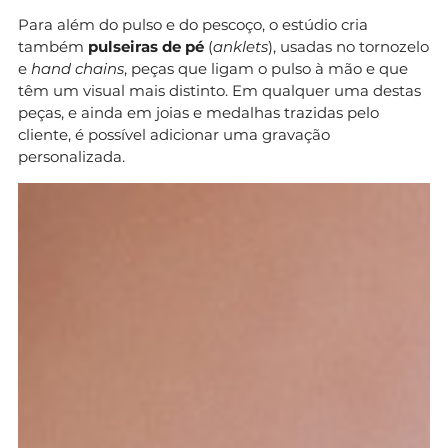
Para além do pulso e do pescoço, o estúdio cria
também
pulseiras de pé
(
anklets
), usadas no tornozelo
e
hand chains
, peças que ligam o pulso à mão e que
têm um visual mais distinto. Em qualquer uma destas
peças, e ainda em joias e medalhas trazidas pelo
cliente, é possível adicionar uma gravação
personalizada.