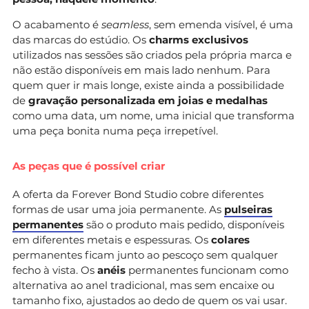
O acabamento é
seamless
, sem emenda visível, é uma
das marcas do estúdio. Os
charms exclusivos
utilizados nas sessões são criados pela própria marca e
não estão disponíveis em mais lado nenhum. Para
quem quer ir mais longe, existe ainda a possibilidade
de
gravação personalizada em joias e medalhas
como uma data, um nome, uma inicial que transforma
uma peça bonita numa peça irrepetível.
As peças que é possível criar
A oferta da Forever Bond Studio cobre diferentes
formas de usar uma joia permanente. As
pulseiras
permanentes
são o produto mais pedido, disponíveis
em diferentes metais e espessuras. Os
colares
permanentes ficam junto ao pescoço sem qualquer
fecho à vista. Os
anéis
permanentes funcionam como
alternativa ao anel tradicional, mas sem encaixe ou
tamanho fixo, ajustados ao dedo de quem os vai usar.