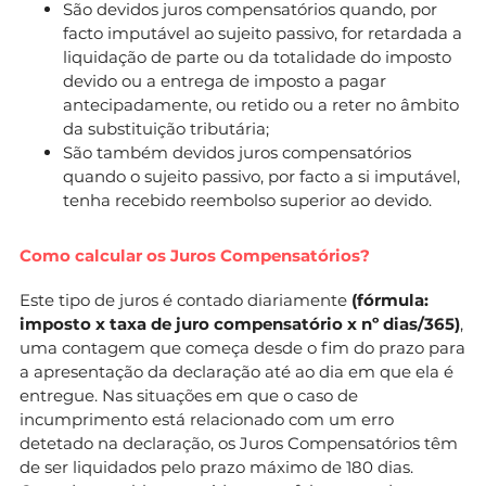
São devidos juros compensatórios quando, por
facto imputável ao sujeito passivo, for retardada a
liquidação de parte ou da totalidade do imposto
devido ou a entrega de imposto a pagar
antecipadamente, ou retido ou a reter no âmbito
da substituição tributária;
São também devidos juros compensatórios
quando o sujeito passivo, por facto a si imputável,
tenha recebido reembolso superior ao devido.
Como calcular os Juros Compensatórios?
Este tipo de juros é contado diariamente
(fórmula:
imposto x taxa de juro compensatório x nº dias/365)
,
uma contagem que começa desde o fim do prazo para
a apresentação da declaração até ao dia em que ela é
entregue. Nas situações em que o caso de
incumprimento está relacionado com um erro
detetado na declaração, os Juros Compensatórios têm
de ser liquidados pelo prazo máximo de 180 dias.