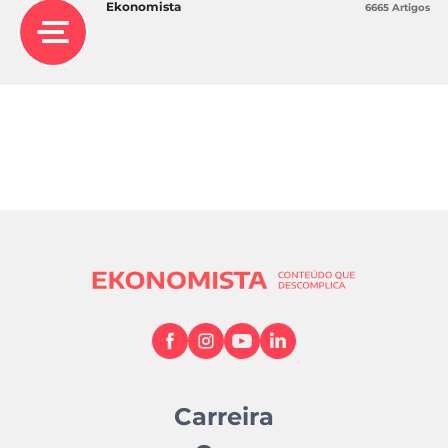
Ekonomista
6665 Artigos
Carreira