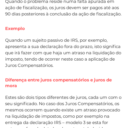
Quando o problema reside numa falta apurada em
ação de fiscalização, os juros devem ser pagos até aos
90 dias posteriores à conclusão da ação de fiscalização.
Exemplo
Quando um sujeito passivo de IRS, por exemplo,
apresenta a sua declaração fora do prazo, isto significa
que irá fazer com que haja um atraso na liquidação do
imposto, tendo de ocorrer neste caso a aplicação de
Juros Compensatórios.
Diferença entre juros compensatórios e juros de
mora
Estes são dois tipos diferentes de juros, cada um com o
seu significado. No caso dos Juros Compensatórios, os
mesmos ocorrem quando existe um atraso provocado
na liquidação de impostos, como por exemplo na
entrega da declaração IRS – modelo 3 se esta for