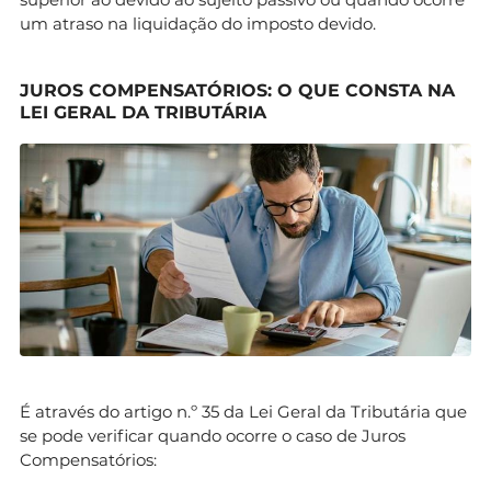
um atraso na liquidação do imposto devido.
JUROS COMPENSATÓRIOS: O QUE CONSTA NA
LEI GERAL DA TRIBUTÁRIA
É através do artigo n.º 35 da Lei Geral da Tributária que
se pode verificar quando ocorre o caso de Juros
Compensatórios: