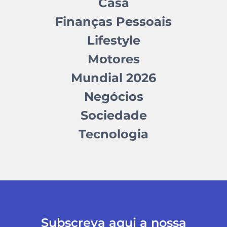
Casa
Finanças Pessoais
Lifestyle
Motores
Mundial 2026
Negócios
Sociedade
Tecnologia
Subscreva aqui a nossa