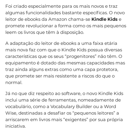
Foi criado especialmente para os mais novos e traz
algumas funcionalidades bastante específicas. O novo
leitor de ebooks da Amazon chama-se
Kindle Kids
e
promete revolucionar a forma como os mais pequenos
leem os livros que têm à disposição.
A adaptação do leitor de ebooks a uma faixa etária
mais nova faz com que o Kindle Kids possua diversas
características que os seus “progenitores” não têm. O
equipamento é dotado das mesmas capacidades mas
traz ainda alguns extras como uma capa protetora,
que promete ser mais resistente a riscos do que o
normal.
Já no que diz respeito ao software, o novo Kindle Kids
inclui uma série de ferramentas, nomeadamente de
vocabulário, como a Vocabulary Builder ou a Word
Wise, destinadas a desafiar os “pequenos leitores” a
arriscarem em livros mais “exigentes” por sua própria
iniciativa.