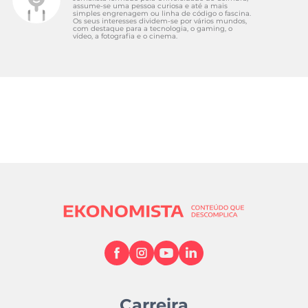
assume-se uma pessoa curiosa e até a mais
simples engrenagem ou linha de código o fascina.
Os seus interesses dividem-se por vários mundos,
com destaque para a tecnologia, o gaming, o
vídeo, a fotografia e o cinema.
Carreira