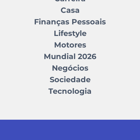
Casa
Finanças Pessoais
Lifestyle
Motores
Mundial 2026
Negócios
Sociedade
Tecnologia