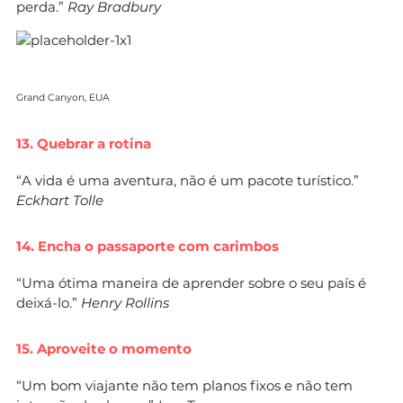
perda.”
Ray Bradbury
Grand Canyon, EUA
13. Quebrar a rotina
“A vida é uma aventura, não é um pacote turístico.”
Eckhart Tolle
14. Encha o passaporte com carimbos
“Uma ótima maneira de aprender sobre o seu país é
deixá-lo.”
Henry Rollins
15. Aproveite o momento
“Um bom viajante não tem planos fixos e não tem