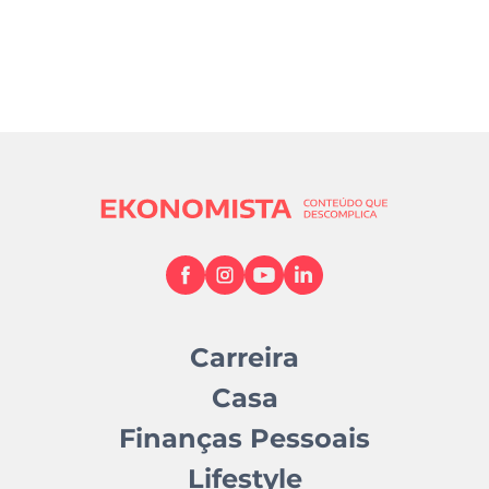
Carreira
Casa
Finanças Pessoais
Lifestyle