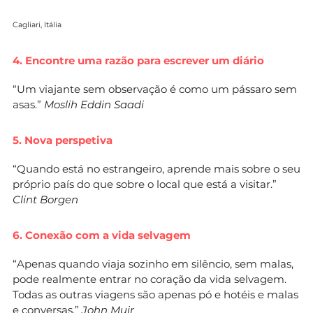
Cagliari, Itália
4. Encontre uma razão para escrever um diário
“Um viajante sem observação é como um pássaro sem
asas.”
Moslih Eddin Saadi
5. Nova perspetiva
“Quando está no estrangeiro, aprende mais sobre o seu
próprio país do que sobre o local que está a visitar.”
Clint Borgen
6. Conexão com a vida selvagem
“Apenas quando viaja sozinho em silêncio, sem malas,
pode realmente entrar no coração da vida selvagem.
Todas as outras viagens são apenas pó e hotéis e malas
e conversas.”
John Muir