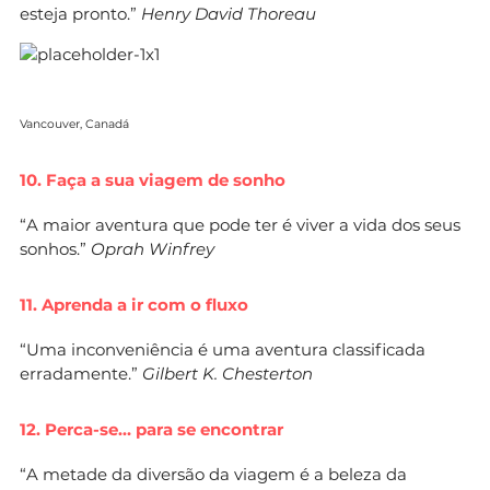
esteja pronto.”
Henry David Thoreau
Vancouver, Canadá
10. Faça a sua viagem de sonho
“A maior aventura que pode ter é viver a vida dos seus
sonhos.”
Oprah Winfrey
11. Aprenda a ir com o fluxo
“Uma inconveniência é uma aventura classificada
erradamente.”
Gilbert K. Chesterton
12. Perca-se… para se encontrar
“A metade da diversão da viagem é a beleza da