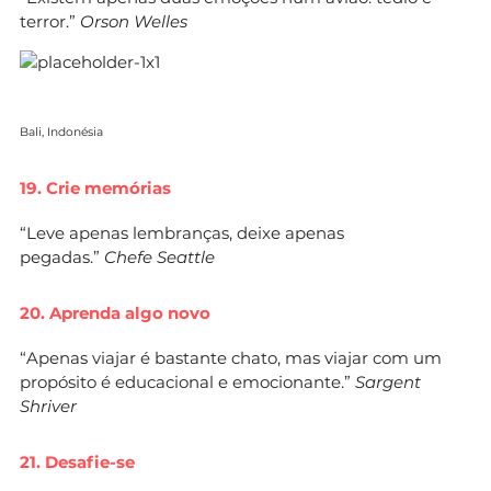
terror.”
Orson Welles
Bali, Indonésia
19. Crie memórias
“Leve apenas lembranças, deixe apenas
pegadas.”
Chefe Seattle
20. Aprenda algo novo
“Apenas viajar é bastante chato, mas viajar com um
propósito é educacional e emocionante.”
Sargent
Shriver
21. Desafie-se