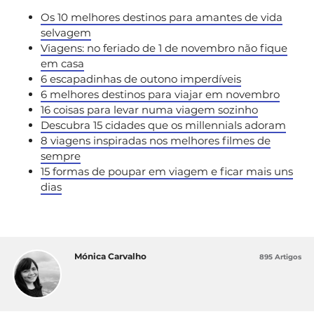
Os 10 melhores destinos para amantes de vida
selvagem
Viagens: no feriado de 1 de novembro não fique
em casa
6 escapadinhas de outono imperdíveis
6 melhores destinos para viajar em novembro
16 coisas para levar numa viagem sozinho
Descubra 15 cidades que os millennials adoram
8 viagens inspiradas nos melhores filmes de
sempre
15 formas de poupar em viagem e ficar mais uns
dias
Mónica Carvalho
895 Artigos