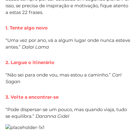
isso, se precisa de inspiração e motivação, fique atento
a estas 22 frases.
1. Tente algo novo
“Uma vez por ano, vá a algum lugar onde nunca esteve
antes.”
Dalai Lama
2. Largue o itinerário
“Não sei para onde vou, mas estou a caminho.”
Carl
Sagan
3. Volte a encontrar-se
“Pode dispersar-se um pouco, mas quando viaja, tudo
se equilibra.”
Daranna Gidel