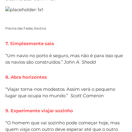
Piscina das Fadas, Escócia
7. Simplesmente saia
“Um navio no porto é seguro, mas não é para isso que
os navios são construídos.”
John A. Shedd
8. Abra horizontes
“Viajar torna-nos modestos. Assim verá o pequeno
lugar que ocupa no mundo.”
Scott Cameron
9. Experimente viajar sozinho
“O homem que vai sozinho pode começar hoje, mas
quem viaja com outro deve esperar até que o outro