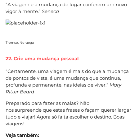
“A viagem e a mudança de lugar conferem um novo
vigor à mente.”
Seneca
Tromso, Noruega
22. Crie uma mudança pessoal
“Certamente, uma viagem é mais do que a mudança
de pontos de vista, é uma mudança que continua,
profunda e permanente, nas ideias de viver.”
Mary
Ritter Beard
Preparado para fazer as malas? Não
nos surpreende que estas frases o façam querer largar
tudo e viajar! Agora só falta escolher o destino. Boas
viagens!
Veja também: