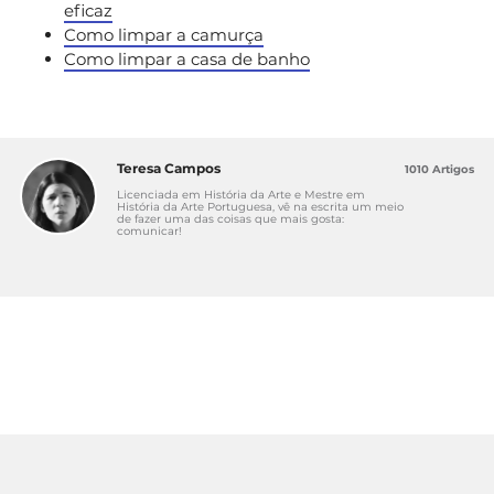
eficaz
Como limpar a camurça
Como limpar a casa de banho
Teresa Campos
1010 Artigos
Licenciada em História da Arte e Mestre em
História da Arte Portuguesa, vê na escrita um meio
de fazer uma das coisas que mais gosta:
comunicar!