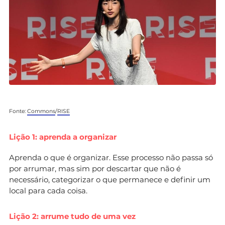
Fonte:
Commons
/
RISE
Lição 1: aprenda a organizar
Aprenda o que é organizar. Esse processo não passa só
por arrumar, mas sim por descartar que não é
necessário, categorizar o que permanece e definir um
local para cada coisa.
Lição 2: arrume tudo de uma vez