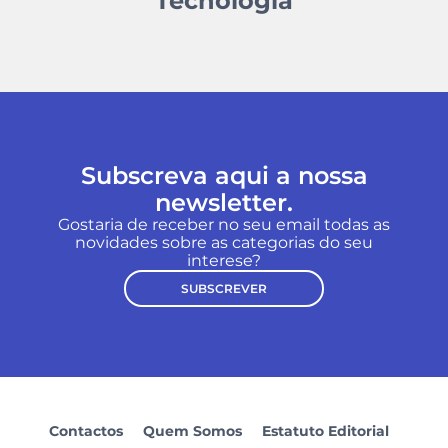
Tecnologia
Subscreva aqui a nossa
newsletter.
Gostaria de receber no seu email todas as
novidades sobre as categorias do seu
interese?
SUBSCREVER
Contactos
Quem Somos
Estatuto Editorial