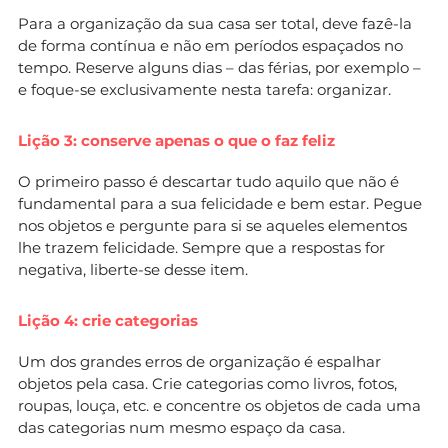
Para a organização da sua casa ser total, deve fazê-la
de forma contínua e não em períodos espaçados no
tempo. Reserve alguns dias – das férias, por exemplo –
e foque-se exclusivamente nesta tarefa: organizar.
Lição 3: conserve apenas o que o faz feliz
O primeiro passo é descartar tudo aquilo que não é
fundamental para a sua felicidade e bem estar. Pegue
nos objetos e pergunte para si se aqueles elementos
lhe trazem felicidade. Sempre que a respostas for
negativa, liberte-se desse item.
Lição 4: crie categorias
Um dos grandes erros de organização é espalhar
objetos pela casa. Crie categorias como livros, fotos,
roupas, louça, etc. e concentre os objetos de cada uma
das categorias num mesmo espaço da casa.