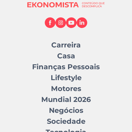
Carreira
Casa
Finanças Pessoais
Lifestyle
Motores
Mundial 2026
Negócios
Sociedade