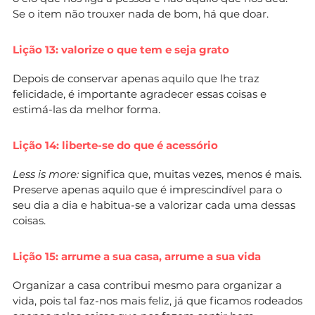
Se o item não trouxer nada de bom, há que doar.
Lição 13: valorize o que tem e seja grato
Depois de conservar apenas aquilo que lhe traz
felicidade, é importante agradecer essas coisas e
estimá-las da melhor forma.
Lição 14: liberte-se do que é acessório
Less is more:
significa que, muitas vezes, menos é mais.
Preserve apenas aquilo que é imprescindível para o
seu dia a dia e habitua-se a valorizar cada uma dessas
coisas.
Lição 15: arrume a sua casa, arrume a sua vida
Organizar a casa contribui mesmo para organizar a
vida, pois tal faz-nos mais feliz, já que ficamos rodeados