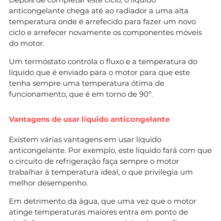
anticongelante chega até ao radiador a uma alta
temperatura onde é arrefecido para fazer um novo
ciclo e arrefecer novamente os componentes móveis
do motor.
Um termóstato controla o fluxo e a temperatura do
líquido que é enviado para o motor para que este
tenha sempre uma temperatura ótima de
funcionamento, que é em torno de 90º.
Vantagens de usar líquido anticongelante
Existem várias vantagens em usar líquido
anticongelante. Por exemplo, este líquido fará com que
o circuito de refrigeração faça sempre o motor
trabalhar à temperatura ideal, o que privilegia um
melhor desempenho.
Em detrimento da água, que uma vez que o motor
atinge temperaturas maiores entra em ponto de