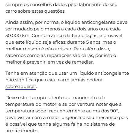
sempre os conselhos dados pelo fabricante do seu
carro sobre estas questões.
Ainda assim, por norma, o líquido anticongelante deve
ser mudado pelo menos a cada dois anos ou a cada
30.000 km. Com o avanço da tecnologias, é provável
que este líquido seja eficaz durante 5 anos, mas o
melhor mesmo é não arriscar. Para além disso,
sabemos como as reparações são caras, por isso o
melhor é prevenir, em vez de remediar.
Tenha em atenção que usar um líquido anticongelante
não significa que o seu carro jamais poderá
sobreaquecer
.
Deve estar sempre atento ao manómetro da
temperatura do motor, e se por ventura notar que a
temperatura sobe frequentemente acima dos 90º,
deve visitar com a maior urgência o seu mecânico pois
é possível que tenha alguma falha no sistema de
arrefecimento.