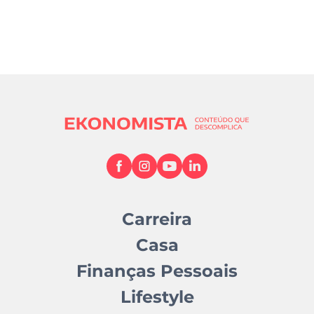
Carreira
Casa
Finanças Pessoais
Lifestyle