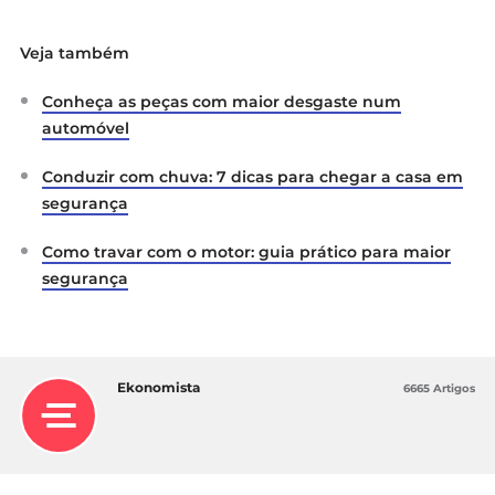
Veja também
Conheça as peças com maior desgaste num
automóvel
Conduzir com chuva: 7 dicas para chegar a casa em
segurança
Como travar com o motor: guia prático para maior
segurança
Ekonomista
6665 Artigos