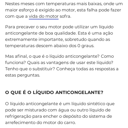
Nestes meses com temperaturas mais baixas, onde um
maior esforço é exigido ao motor, esta falha pode fazer
com que a
vida do motor
sofra.
Para precaver o seu motor pode utilizar um líquido
anticongelante de boa qualidade. Esta é uma ação
extremamente importante, sobretudo quando as
temperaturas descem abaixo dos 0 graus.
Mas afinal, o que é o líquido anticongelante? Como
funciona? Quais as vantagens de usar este líquido?
Tenho que o substituir? Conheça todas as respostas a
estas perguntas.
O QUE É O LÍQUIDO ANTICONGELANTE?
O líquido anticongelante é um líquido sintético que
pode ser misturado com água ou outro líquido de
refrigeração para encher o depósito do sistema de
arrefecimento do motor do carro.