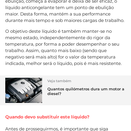
ebulição, começa a evaporar e deixa de ser eficaz, o
líquido anticongelante tem um ponto de ebulição
maior. Desta forma, mantém a sua performance
durante mais tempo e sob maiores cargas de trabalho.
O objetivo deste líquido é também manter-se no
mesmo estado, independentemente do rigor da
temperatura, por forma a poder desempenhar o seu
trabalho. Assim, quanto mais baixo (sendo que
negativo será mais alto) for o valor da temperatura
indicada, melhor será o líquido, pois é mais resistente.
Veja também
Quantos quilómetros dura um motor a
diesel?
Quando devo substituir este líquido?
Antes de prosseguirmos, é importante que siga