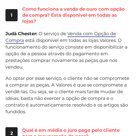
Como funciona a venda de ouro com opção
1
de compra? Está disponível em todas as
lojas?
Judá Chester:
O serviço de
Venda com Opção de
Compra
está disponível em todas as lojas Valores. O
funcionamento do serviço consiste em disponibilizar a
opção de a pessoa através do pagamento em
prestações comprar novamente as peças que nos
vendeu.
Ao optar por esse serviço, o cliente não se compromete
a comprar as peças. A Valores é que se compromete a
vendê-las. Ou seja, se o cliente mais tarde mudar de
ideias, basta não exercer a opção de compra e o
contrato é automaticamente resolvido e os artigos são
fundidos.
Qual é em média o juro pago pelo cliente
2