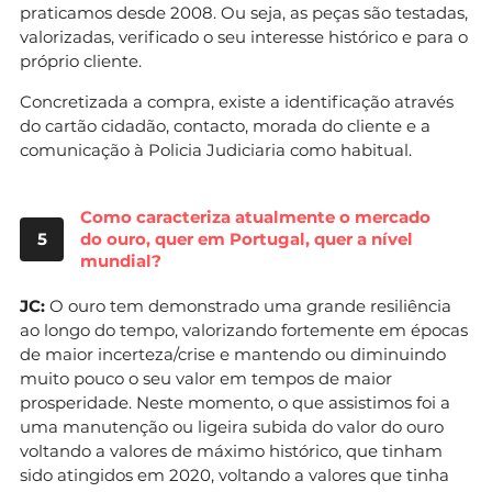
praticamos desde 2008. Ou seja, as peças são testadas,
valorizadas, verificado o seu interesse histórico e para o
próprio cliente.
Concretizada a compra, existe a identificação através
do cartão cidadão, contacto, morada do cliente e a
comunicação à Policia Judiciaria como habitual.
Como caracteriza atualmente o mercado
5
do ouro, quer em Portugal, quer a nível
mundial?
JC:
O ouro tem demonstrado uma grande resiliência
ao longo do tempo, valorizando fortemente em épocas
de maior incerteza/crise e mantendo ou diminuindo
muito pouco o seu valor em tempos de maior
prosperidade. Neste momento, o que assistimos foi a
uma manutenção ou ligeira subida do valor do ouro
voltando a valores de máximo histórico, que tinham
sido atingidos em 2020, voltando a valores que tinha