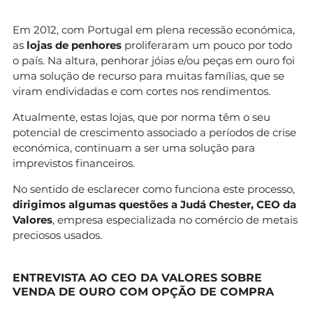
Em 2012, com Portugal em plena recessão económica,
as
lojas de penhores
proliferaram um pouco por todo
o país. Na altura, penhorar jóias e/ou peças em ouro foi
uma solução de recurso para muitas famílias, que se
viram endividadas e com cortes nos rendimentos.
Atualmente, estas lojas, que por norma têm o seu
potencial de crescimento associado a períodos de crise
económica, continuam a ser uma solução para
imprevistos financeiros.
No sentido de esclarecer como funciona este processo,
dirigimos algumas questões a Judá Chester, CEO da
Valores
, empresa especializada no comércio de metais
preciosos usados.
ENTREVISTA AO CEO DA VALORES SOBRE
VENDA DE OURO COM OPÇÃO DE COMPRA