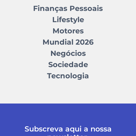
Finanças Pessoais
Lifestyle
Motores
Mundial 2026
Negócios
Sociedade
Tecnologia
Subscreva aqui a nossa