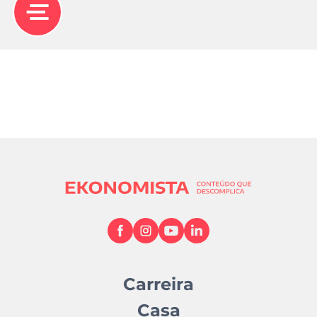
Carreira
Casa