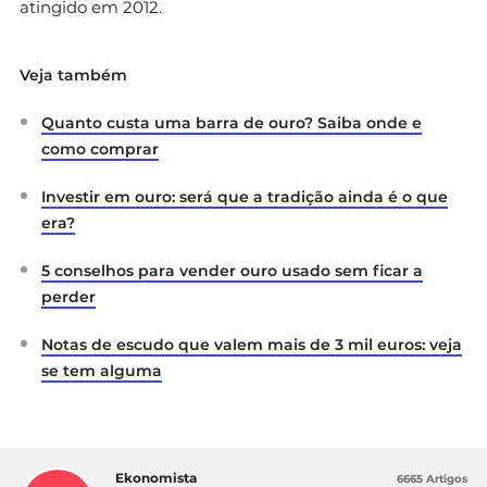
atingido em 2012.
Veja também
Quanto custa uma barra de ouro? Saiba onde e
como comprar
Investir em ouro: será que a tradição ainda é o que
era?
5 conselhos para vender ouro usado sem ficar a
perder
Notas de escudo que valem mais de 3 mil euros: veja
se tem alguma
Ekonomista
6665 Artigos