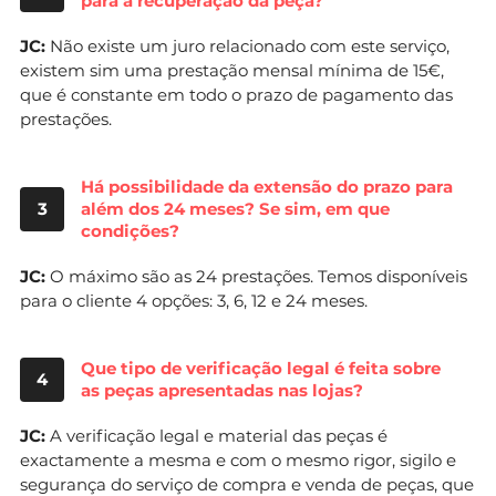
para a recuperação da peça?
JC:
Não existe um juro relacionado com este serviço,
existem sim uma prestação mensal mínima de 15€,
que é constante em todo o prazo de pagamento das
prestações.
Há possibilidade da extensão do prazo para
3
além dos 24 meses? Se sim, em que
condições?
JC:
O máximo são as 24 prestações. Temos disponíveis
para o cliente 4 opções: 3, 6, 12 e 24 meses.
Que tipo de verificação legal é feita sobre
4
as peças apresentadas nas lojas?
JC:
A verificação legal e material das peças é
exactamente a mesma e com o mesmo rigor, sigilo e
segurança do serviço de compra e venda de peças, que