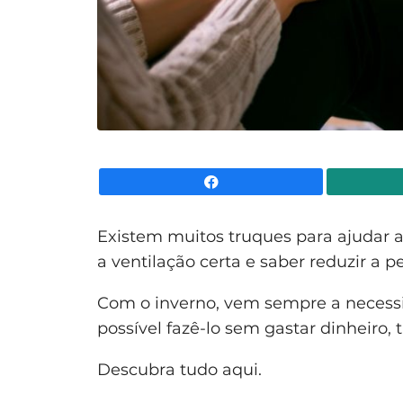
Facebook
Existem muitos truques para ajudar 
a ventilação certa e saber reduzir a p
Com o inverno, vem sempre a necessi
possível fazê-lo sem gastar dinheiro, 
Descubra tudo aqui.