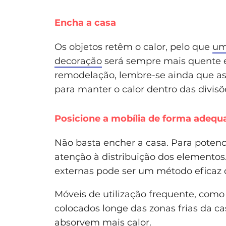
Encha a casa
Os objetos retêm o calor, pelo que
um
decoração
será sempre mais quente e
remodelação, lembre-se ainda que as 
para manter o calor dentro das divisõe
Posicione a mobília de forma adequ
Não basta encher a casa. Para potenc
atenção à distribuição dos elementos
externas pode ser um método eficaz d
Móveis de utilização frequente, como
colocados longe das zonas frias da ca
absorvem mais calor.