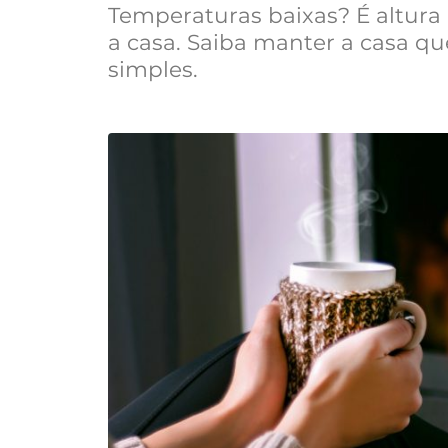
Temperaturas baixas? É altura 
a casa. Saiba manter a casa 
simples.