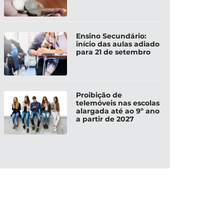
Ensino Secundário:
início das aulas adiado
para 21 de setembro
Proibição de
telemóveis nas escolas
alargada até ao 9º ano
a partir de 2027