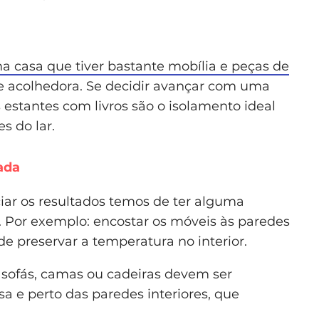
a casa que tiver bastante mobília e peças de
 acolhedora. Se decidir avançar com uma
estantes com livros são o isolamento ideal
s do lar.
ada
iar os resultados temos de ter alguma
. Por exemplo: encostar os móveis às paredes
e preservar a temperatura no interior.
 sofás, camas ou cadeiras devem ser
sa e perto das paredes interiores, que