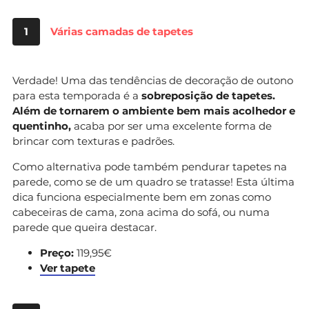
1
Várias camadas de tapetes
Verdade! Uma das tendências de decoração de outono
para esta temporada é a
sobreposição de tapetes.
Além de tornarem o ambiente bem mais acolhedor e
quentinho,
acaba por ser uma excelente forma de
brincar com texturas e padrões.
Como alternativa pode também pendurar tapetes na
parede, como se de um quadro se tratasse! Esta última
dica funciona especialmente bem em zonas como
cabeceiras de cama, zona acima do sofá, ou numa
parede que queira destacar.
Preço:
119,95€
Ver tapete