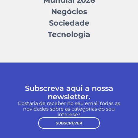
Mundial 2026
Negócios
Sociedade
Tecnologia
Subscreva aqui a nossa
newsletter.
Gostaria de receber no seu email todas as
novidades sobre as categorias do seu
interese?
SUBSCREVER