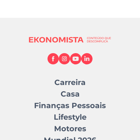
Carreira
Casa
Finanças Pessoais
Lifestyle
Motores