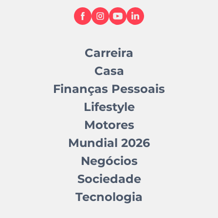
Carreira
Casa
Finanças Pessoais
Lifestyle
Motores
Mundial 2026
Negócios
Sociedade
Tecnologia