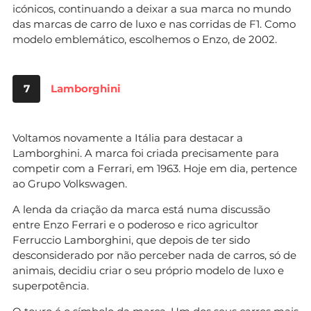
icónicos, continuando a deixar a sua marca no mundo
das marcas de carro de luxo e nas corridas de F1. Como
modelo emblemático, escolhemos o Enzo, de 2002.
7
Lamborghini
Voltamos novamente a Itália para destacar a
Lamborghini. A marca foi criada precisamente para
competir com a Ferrari, em 1963. Hoje em dia, pertence
ao Grupo Volkswagen.
A lenda da criação da marca está numa discussão
entre Enzo Ferrari e o poderoso e rico agricultor
Ferruccio Lamborghini, que depois de ter sido
desconsiderado por não perceber nada de carros, só de
animais, decidiu criar o seu próprio modelo de luxo e
superpotência.