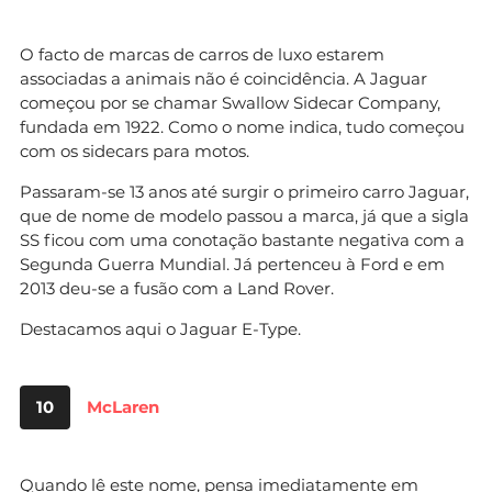
O facto de marcas de carros de luxo estarem
associadas a animais não é coincidência. A Jaguar
começou por se chamar Swallow Sidecar Company,
fundada em 1922. Como o nome indica, tudo começou
com os sidecars para motos.
Passaram-se 13 anos até surgir o primeiro carro Jaguar,
que de nome de modelo passou a marca, já que a sigla
SS ficou com uma conotação bastante negativa com a
Segunda Guerra Mundial. Já pertenceu à Ford e em
2013 deu-se a fusão com a Land Rover.
Destacamos aqui o Jaguar E-Type.
10
McLaren
Quando lê este nome, pensa imediatamente em