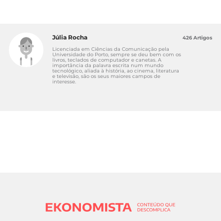
Júlia Rocha
426 Artigos
Licenciada em Ciências da Comunicação pela
Universidade do Porto, sempre se deu bem com os
livros, teclados de computador e canetas. A
importância da palavra escrita num mundo
tecnológico, aliada à história, ao cinema, literatura
e televisão, são os seus maiores campos de
interesse.