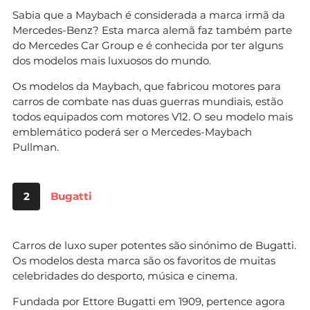
Sabia que a Maybach é considerada a marca irmã da
Mercedes-Benz? Esta marca alemã faz também parte
do Mercedes Car Group e é conhecida por ter alguns
dos modelos mais luxuosos do mundo.
Os modelos da Maybach, que fabricou motores para
carros de combate nas duas guerras mundiais, estão
todos equipados com motores V12. O seu modelo mais
emblemático poderá ser o Mercedes-Maybach
Pullman.
2
Bugatti
Carros de luxo super potentes são sinónimo de Bugatti.
Os modelos desta marca são os favoritos de muitas
celebridades do desporto, música e cinema.
Fundada por Ettore Bugatti em 1909, pertence agora