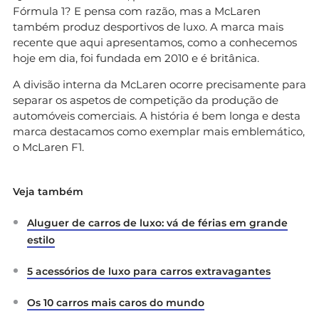
Fórmula 1? E pensa com razão, mas a McLaren
também produz desportivos de luxo. A marca mais
recente que aqui apresentamos, como a conhecemos
hoje em dia, foi fundada em 2010 e é britânica.
A divisão interna da McLaren ocorre precisamente para
separar os aspetos de competição da produção de
automóveis comerciais. A história é bem longa e desta
marca destacamos como exemplar mais emblemático,
o McLaren F1.
Veja também
Aluguer de carros de luxo: vá de férias em grande
estilo
5 acessórios de luxo para carros extravagantes
Os 10 carros mais caros do mundo