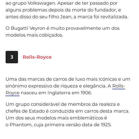
ao grupo Volkswagen. Apesar de ter passado por
alguns problemas depois da morte do fundador, e
antes disso do seu filho Jean, a marca foi revitalizada.
O Bugatti Veyron é muito provavelmente um dos
modelos mais cobiçados.
3
Rolls-Royce
Uma das marcas de carros de luxo mais icónicas e um
sinónimo expressivo de riqueza e elegância. A
Rolls-
Royce
nasceu em Inglaterra em 1906.
Um grupo considerável de membros da realeza e
chefes de Estado é conduzida em carros desta marca.
Um dos seus modelos mais emblemáticos é
o Phantom, cuja primeira versão data de 1925.