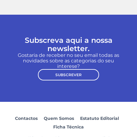
Subscreva aqui a nossa
newsletter.
Gostaria de receber no seu email todas as
novidades sobre as categorias do seu
interese?
SUBSCREVER
Contactos
Quem Somos
Estatuto Editorial
Ficha Técnica