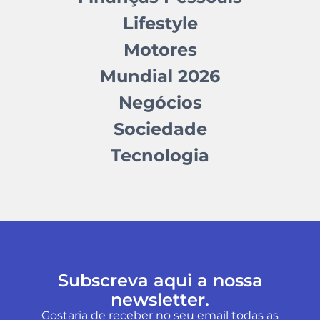
Lifestyle
Motores
Mundial 2026
Negócios
Sociedade
Tecnologia
Subscreva aqui a nossa
newsletter.
Gostaria de receber no seu email todas as