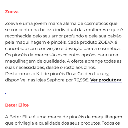
Zoeva
Zoeva é uma jovem marca alemã de cosméticos que
se concentra na beleza individual das mulheres e que é
reconhecida pelo seu amor profundo e pela sua paixão
pela maquilhagem e pincéis. Cada produto ZOEVA é
concebido com convicção e devoção para a cosmética.
Os pincéis da marca são excelentes opções para uma
maquilhagem de qualidade. A oferta abrange todas as
suas necessidades, desde o rosto aos olhos.
Destacamos o Kit de pincéis Rose Golden Luxury,
disponível nas lojas Sephora por 76,95€.
Ver produto>>
Beter Elite
A Beter Elite é uma marca de pincéis de maquilhagem
que privilegia a qualidade dos seus produtos. Todos os