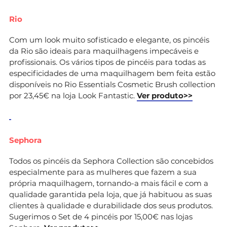
Rio
Com um look muito sofisticado e elegante, os pincéis
da Rio são ideais para maquilhagens impecáveis e
profissionais. Os vários tipos de pincéis para todas as
especificidades de uma maquilhagem bem feita estão
disponíveis no Rio Essentials Cosmetic Brush collection
por 23,45€ na loja Look Fantastic.
Ver produto>>
Sephora
Todos os pincéis da Sephora Collection são concebidos
especialmente para as mulheres que fazem a sua
própria maquilhagem, tornando-a mais fácil e com a
qualidade garantida pela loja, que já habituou as suas
clientes à qualidade e durabilidade dos seus produtos.
Sugerimos o Set de 4 pincéis por 15,00€ nas lojas