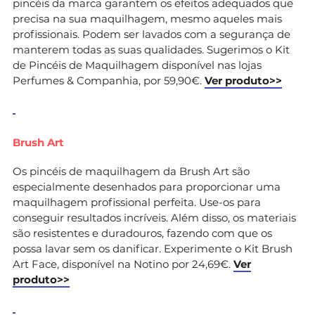
pincéis da marca garantem os efeitos adequados que
precisa na sua maquilhagem, mesmo aqueles mais
profissionais. Podem ser lavados com a segurança de
manterem todas as suas qualidades. Sugerimos o Kit
de Pincéis de Maquilhagem disponível nas lojas
Perfumes & Companhia, por 59,90€.
Ver produto>>
Brush Art
Os pincéis de maquilhagem da Brush Art são
especialmente desenhados para proporcionar uma
maquilhagem profissional perfeita. Use-os para
conseguir resultados incríveis. Além disso, os materiais
são resistentes e duradouros, fazendo com que os
possa lavar sem os danificar. Experimente o Kit Brush
Art Face, disponível na Notino por 24,69€.
Ver
produto>>