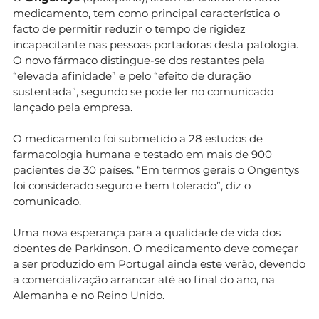
medicamento, tem como principal característica o
facto de permitir reduzir o tempo de rigidez
incapacitante nas pessoas portadoras desta patologia.
O novo fármaco distingue-se dos restantes pela
“elevada afinidade” e pelo “efeito de duração
sustentada”, segundo se pode ler no comunicado
lançado pela empresa.
O medicamento foi submetido a 28 estudos de
farmacologia humana e testado em mais de 900
pacientes de 30 países. “Em termos gerais o Ongentys
foi considerado seguro e bem tolerado”, diz o
comunicado.
Uma nova esperança para a qualidade de vida dos
doentes de Parkinson. O medicamento deve começar
a ser produzido em Portugal ainda este verão, devendo
a comercialização arrancar até ao final do ano, na
Alemanha e no Reino Unido.