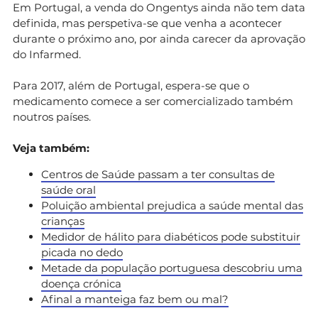
Em Portugal, a venda do Ongentys ainda não tem data
definida, mas perspetiva-se que venha a acontecer
durante o próximo ano, por ainda carecer da aprovação
do Infarmed.
Para 2017, além de Portugal, espera-se que o
medicamento comece a ser comercializado também
noutros países.
Veja também:
Centros de Saúde passam a ter consultas de
saúde oral
Poluição ambiental prejudica a saúde mental das
crianças
Medidor de hálito para diabéticos pode substituir
picada no dedo
Metade da população portuguesa descobriu uma
doença crónica
Afinal a manteiga faz bem ou mal?