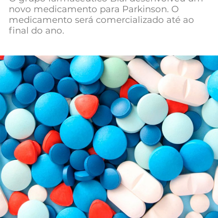
novo medicamento para Parkinson. O
Mundial 2026
medicamento será comercializado até ao
final do ano.