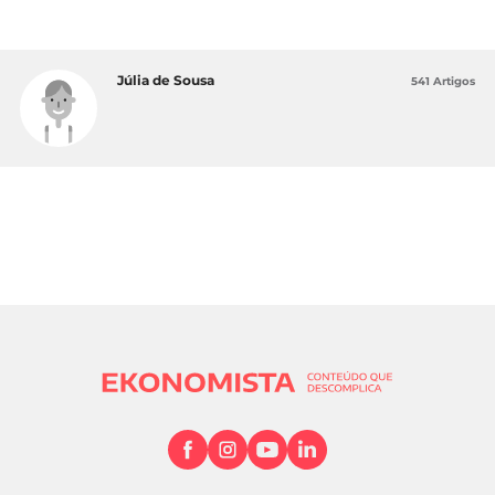
Júlia de Sousa
541 Artigos