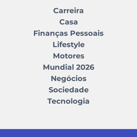
Carreira
Casa
Finanças Pessoais
Lifestyle
Motores
Mundial 2026
Negócios
Sociedade
Tecnologia