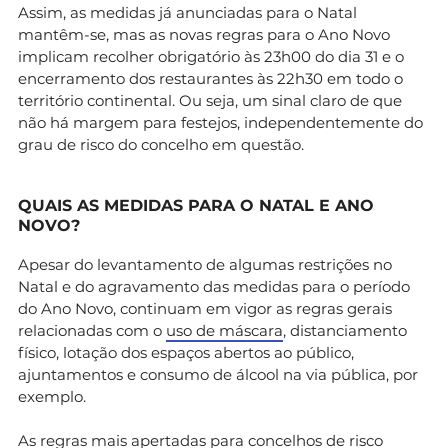
Assim, as medidas já anunciadas para o Natal
mantêm-se, mas as novas regras para o Ano Novo
implicam recolher obrigatório às 23h00 do dia 31 e o
encerramento dos restaurantes às 22h30 em todo o
território continental. Ou seja, um sinal claro de que
não há margem para festejos, independentemente do
grau de risco do concelho em questão.
QUAIS AS MEDIDAS PARA O NATAL E ANO
NOVO?
Apesar do levantamento de algumas restrições no
Natal e do agravamento das medidas para o período
do Ano Novo, continuam em vigor as regras gerais
relacionadas com o
uso de máscara
, distanciamento
físico, lotação dos espaços abertos ao público,
ajuntamentos e consumo de álcool na via pública, por
exemplo.
As regras mais apertadas para concelhos de risco