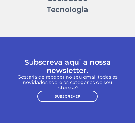
Tecnologia
Subscreva aqui a nossa
newsletter.
Gostaria de receber no seu email todas as
novidades sobre as categorias do seu
interese?
SUBSCREVER