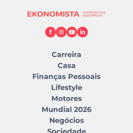
Carreira
Casa
Finanças Pessoais
Lifestyle
Motores
Mundial 2026
Negócios
Sociedade