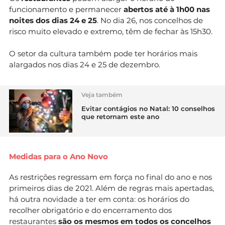
funcionamento e permanecer
abertos até à 1h00 nas
noites dos dias 24 e 25
. No dia 26, nos concelhos de
risco muito elevado e extremo, têm de fechar às 15h30.
O setor da cultura também pode ter horários mais
alargados nos dias 24 e 25 de dezembro.
Veja também
Evitar contágios no Natal: 10 conselhos
que retornam este ano
Medidas para o Ano Novo
As restrições regressam em força no final do ano e nos
primeiros dias de 2021. Além de regras mais apertadas,
há outra novidade a ter em conta: os horários do
recolher obrigatório e do encerramento dos
restaurantes
são os mesmos em todos os concelhos