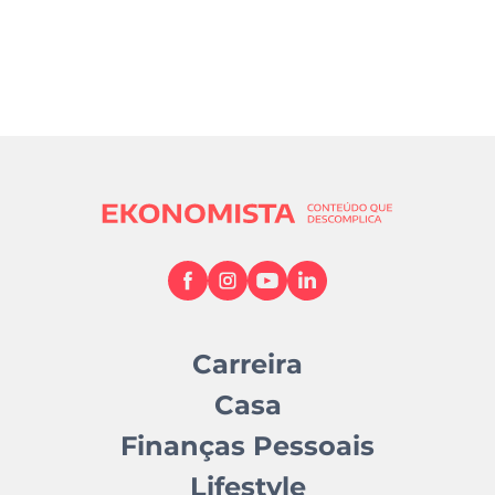
Carreira
Casa
Finanças Pessoais
Lifestyle