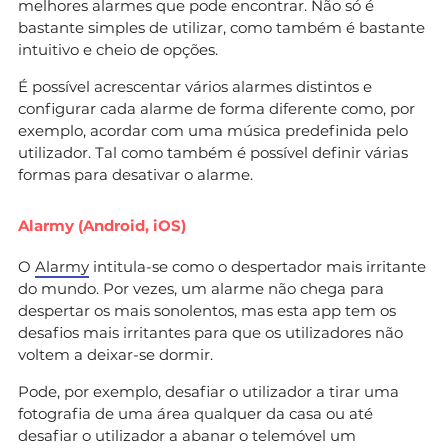
melhores alarmes que pode encontrar. Não só é
bastante simples de utilizar, como também é bastante
intuitivo e cheio de opções.
É possível acrescentar vários alarmes distintos e
configurar cada alarme de forma diferente como, por
exemplo, acordar com uma música predefinida pelo
utilizador. Tal como também é possível definir várias
formas para desativar o alarme.
Alarmy (Android, iOS)
O
Alarmy
intitula-se como o despertador mais irritante
do mundo. Por vezes, um alarme não chega para
despertar os mais sonolentos, mas esta app tem os
desafios mais irritantes para que os utilizadores não
voltem a deixar-se dormir.
Pode, por exemplo, desafiar o utilizador a tirar uma
fotografia de uma área qualquer da casa ou até
desafiar o utilizador a abanar o telemóvel um