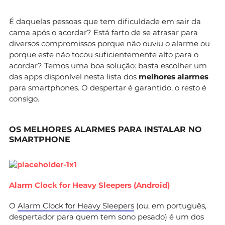
É daquelas pessoas que tem dificuldade em sair da
cama após o acordar? Está farto de se atrasar para
diversos compromissos porque não ouviu o alarme ou
porque este não tocou suficientemente alto para o
acordar? Temos uma boa solução: basta escolher um
das apps disponível nesta lista dos
melhores alarmes
para smartphones. O despertar é garantido, o resto é
consigo.
OS MELHORES ALARMES PARA INSTALAR NO
SMARTPHONE
Alarm Clock for Heavy Sleepers (Android)
O
Alarm Clock for Heavy Sleepers
(ou, em português,
despertador para quem tem sono pesado) é um dos