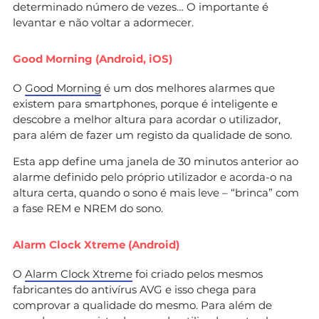
determinado número de vezes… O importante é
levantar e não voltar a adormecer.
Good Morning (Android, iOS)
O
Good Morning
é um dos melhores alarmes que
existem para smartphones, porque é inteligente e
descobre a melhor altura para acordar o utilizador,
para além de fazer um registo da qualidade de sono.
Esta app define uma janela de 30 minutos anterior ao
alarme definido pelo próprio utilizador e acorda-o na
altura certa, quando o sono é mais leve – “brinca” com
a fase REM e NREM do sono.
Alarm Clock Xtreme (Android)
O
Alarm Clock Xtreme
foi criado pelos mesmos
fabricantes do antivírus AVG e isso chega para
comprovar a qualidade do mesmo. Para além de