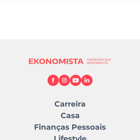
Carreira
Casa
Finanças Pessoais
Lifestyle