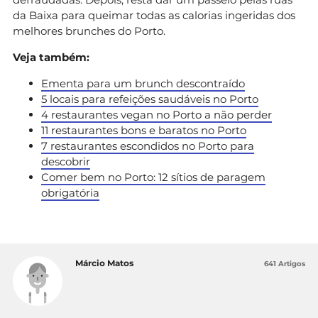
da Baixa para queimar todas as calorias ingeridas dos
melhores brunches do Porto.
Veja também:
Ementa para um brunch descontraído
5 locais para refeições saudáveis no Porto
4 restaurantes vegan no Porto a não perder
11 restaurantes bons e baratos no Porto
7 restaurantes escondidos no Porto para
descobrir
Comer bem no Porto: 12 sítios de paragem
obrigatória
Márcio Matos
641 Artigos