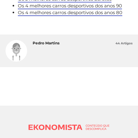
Os 4 melhores carros desportivos dos anos 90
Os 4 melhores carros desportivos dos anos 80
Pedro Martins
44 Artigos