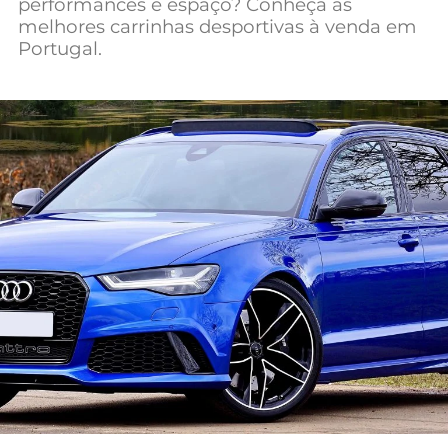
performances e espaço? Conheça as
Mundial 2026
melhores carrinhas desportivas à venda em
Portugal.