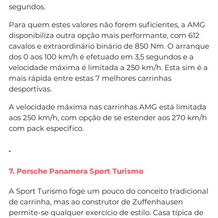
segundos.
Para quem estes valores não forem suficientes, a AMG
disponibiliza outra opção mais performante, com 612
cavalos e extraordinário binário de 850 Nm. O arranque
dos 0 aos 100 km/h é efetuado em 3,5 segundos e a
velocidade máxima é limitada a 250 km/h. Esta sim é a
mais rápida entre estas 7 melhores carrinhas
desportivas.
A velocidade máxima nas carrinhas AMG está limitada
aos 250 km/h, com opção de se estender aos 270 km/h
com pack específico.
7. Porsche Panamera Sport Turismo
A Sport Turismo foge um pouco do conceito tradicional
de carrinha, mas ao construtor de Zuffenhausen
permite-se qualquer exercício de estilo. Casa típica de