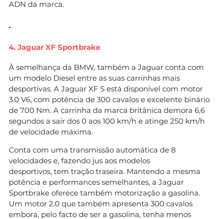
ADN da marca.
4. Jaguar XF Sportbrake
À semelhança da BMW, também a Jaguar conta com
um modelo Diesel entre as suas carrinhas mais
desportivas. A Jaguar XF S está disponível com motor
3.0 V6, com potência de 300 cavalos e excelente binário
de 700 Nm. A carrinha da marca britânica demora 6,6
segundos a sair dos 0 aos 100 km/h e atinge 250 km/h
de velocidade máxima.
Conta com uma transmissão automática de 8
velocidades e, fazendo jus aos modelos
desportivos, tem tração traseira. Mantendo a mesma
potência e performances semelhantes, a Jaguar
Sportbrake oferece também motorização a gasolina.
Um motor 2.0 que também apresenta 300 cavalos
embora, pelo facto de ser a gasolina, tenha menos