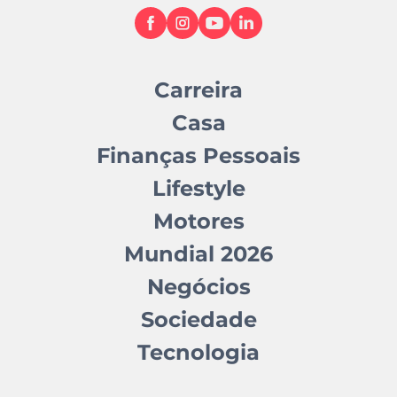
Carreira
Casa
Finanças Pessoais
Lifestyle
Motores
Mundial 2026
Negócios
Sociedade
Tecnologia