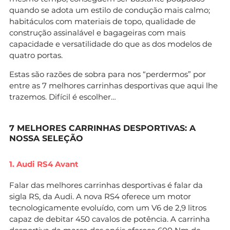
quando se adota um estilo de condução mais calmo;
habitáculos com materiais de topo, qualidade de
construção assinalável e bagageiras com mais
capacidade e versatilidade do que as dos modelos de
quatro portas.
Estas são razões de sobra para nos “perdermos” por
entre as 7 melhores carrinhas desportivas que aqui lhe
trazemos. Difícil é escolher…
7 MELHORES CARRINHAS DESPORTIVAS: A
NOSSA SELEÇÃO
1. Audi RS4 Avant
Falar das melhores carrinhas desportivas é falar da
sigla RS, da Audi. A nova RS4 oferece um motor
tecnologicamente evoluído, com um V6 de 2,9 litros
capaz de debitar 450 cavalos de potência. A carrinha