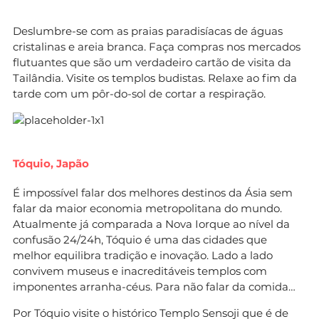
Deslumbre-se com as praias paradisíacas de águas
cristalinas e areia branca. Faça compras nos mercados
flutuantes que são um verdadeiro cartão de visita da
Tailândia. Visite os templos budistas. Relaxe ao fim da
tarde com um pôr-do-sol de cortar a respiração.
Tóquio, Japão
É impossível falar dos melhores destinos da Ásia sem
falar da maior economia metropolitana do mundo.
Atualmente já comparada a Nova Iorque ao nível da
confusão 24/24h, Tóquio é uma das cidades que
melhor equilibra tradição e inovação. Lado a lado
convivem museus e inacreditáveis templos com
imponentes arranha-céus. Para não falar da comida…
Por Tóquio visite o histórico Templo Sensoji que é de