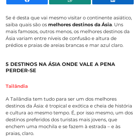
Se é desta que vai mesmo visitar o continente asiático,
saiba quais são os
melhores destinos da Ásia
. Uns
mais famosos, outros menos, os melhores destinos da
Ásia variam entre níveis de confusão e altura de
prédios e praias de areias brancas e mar azul claro.
5 DESTINOS NA ÁSIA ONDE VALE A PENA
PERDER-SE
Tailândia
A Tailândia tem tudo para ser um dos melhores
destinos da Ásia: é tropical e exótica e cheia de história
e cultura ao mesmo tempo. É, por isso mesmo, um dos
destinos preferidos dos turistas mais jovens, que
enchem uma mochila e se fazem à estrada – e às
praias, claro.