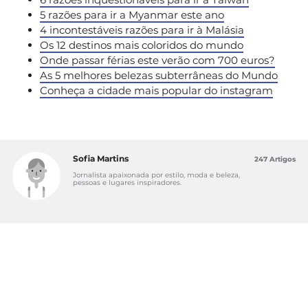
5 razões para ir a Myanmar este ano
4 incontestáveis razões para ir à Malásia
Os 12 destinos mais coloridos do mundo
Onde passar férias este verão com 700 euros?
As 5 melhores belezas subterrâneas do Mundo
Conheça a cidade mais popular do instagram
Sofia Martins
247 Artigos
Jornalista apaixonada por estilo, moda e beleza,
pessoas e lugares inspiradores.