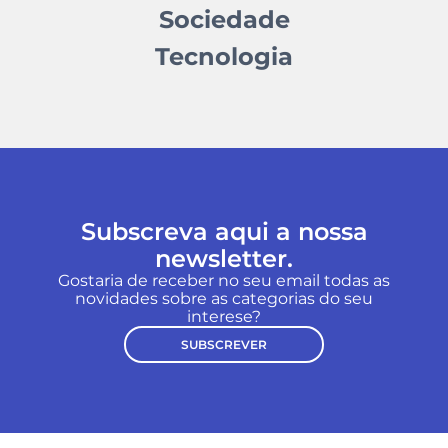
Sociedade
Tecnologia
Subscreva aqui a nossa
newsletter.
Gostaria de receber no seu email todas as
novidades sobre as categorias do seu
interese?
SUBSCREVER