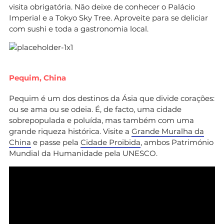
visita obrigatória. Não deixe de conhecer o Palácio
Imperial e a Tokyo Sky Tree. Aproveite para se deliciar
com sushi e toda a gastronomia local.
Pequim, China
Pequim é um dos destinos da Ásia que divide corações:
ou se ama ou se odeia. É, de facto, uma cidade
sobrepopulada e poluída, mas também com uma
grande riqueza histórica. Visite a
Grande Muralha da
China
e passe pela
Cidade Proibida
, ambos Património
Mundial da Humanidade pela UNESCO.