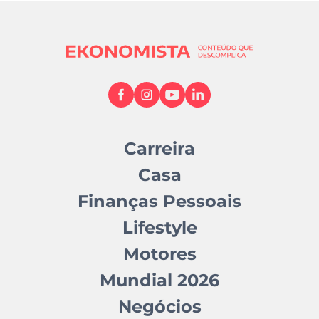
Carreira
Casa
Finanças Pessoais
Lifestyle
Motores
Mundial 2026
Negócios