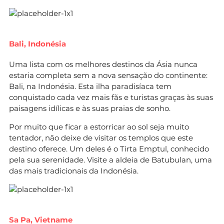
Bali, Indonésia
Uma lista com os melhores destinos da Ásia nunca
estaria completa sem a nova sensação do continente:
Bali, na Indonésia. Esta ilha paradisíaca tem
conquistado cada vez mais fãs e turistas graças às suas
paisagens idílicas e às suas praias de sonho.
Por muito que ficar a estorricar ao sol seja muito
tentador, não deixe de visitar os templos que este
destino oferece. Um deles é o Tirta Emptul, conhecido
pela sua serenidade. Visite a aldeia de Batubulan, uma
das mais tradicionais da Indonésia.
Sa Pa, Vietname