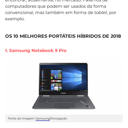
computadores que podem ser usados da forma
convencional, mas também em forma de
tablet
, por
exemplo.
OS 10 MELHORES PORTÁTEIS HÍBRIDOS DE 2018
1. Samsung Notebook 9 Pro
Fonte da Imagem:
Samsung
/Divulgação