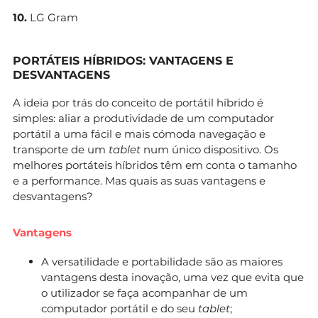
10.
LG Gram
PORTÁTEIS HÍBRIDOS: VANTAGENS E
DESVANTAGENS
A ideia por trás do conceito de portátil híbrido é
simples: aliar a produtividade de um computador
portátil a uma fácil e mais cómoda navegação e
transporte de um
tablet
num único dispositivo. Os
melhores portáteis híbridos têm em conta o tamanho
e a performance. Mas quais as suas vantagens e
desvantagens?
Vantagens
A versatilidade e portabilidade são as maiores
vantagens desta inovação, uma vez que evita que
o utilizador se faça acompanhar de um
computador portátil e do seu
tablet
;