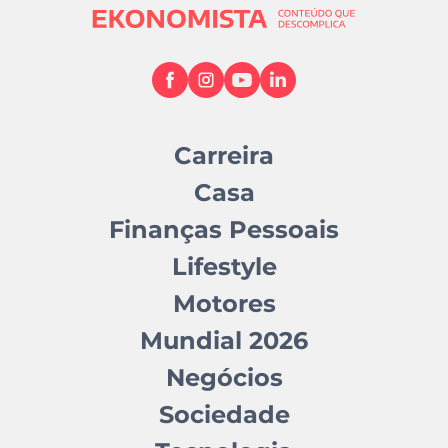
Carreira
Casa
Finanças Pessoais
Lifestyle
Motores
Mundial 2026
Negócios
Sociedade