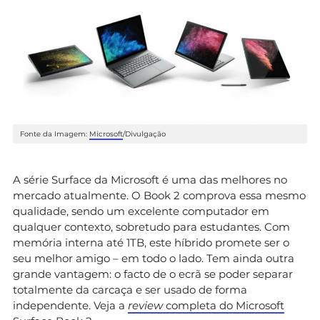
Fonte da Imagem:
Microsoft
/Divulgação
A série Surface da Microsoft é uma das melhores no
mercado atualmente. O Book 2 comprova essa mesmo
qualidade, sendo um excelente computador em
qualquer contexto, sobretudo para estudantes. Com
memória interna até 1TB, este híbrido promete ser o
seu melhor amigo – em todo o lado. Tem ainda outra
grande vantagem: o facto de o ecrã se poder separar
totalmente da carcaça e ser usado de forma
independente. Veja a
review
completa do Microsoft