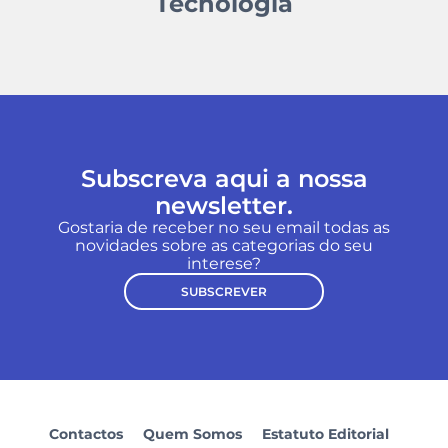
Tecnologia
Subscreva aqui a nossa
newsletter.
Gostaria de receber no seu email todas as
novidades sobre as categorias do seu
interese?
SUBSCREVER
Contactos
Quem Somos
Estatuto Editorial