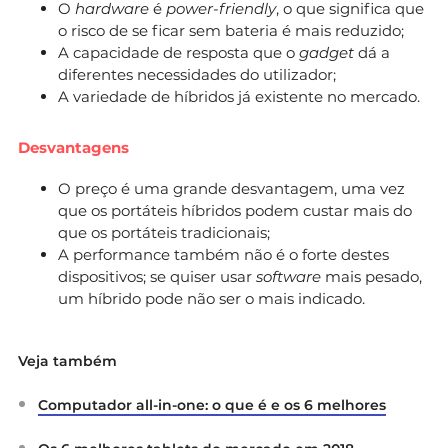
O
hardware
é
power-friendly
, o que significa que
o risco de se ficar sem bateria é mais reduzido;
A capacidade de resposta que o
gadget
dá a
diferentes necessidades do utilizador;
A variedade de híbridos já existente no mercado.
Desvantagens
O preço é uma grande desvantagem, uma vez
que os portáteis híbridos podem custar mais do
que os portáteis tradicionais;
A performance também não é o forte destes
dispositivos; se quiser usar
software
mais pesado,
um híbrido pode não ser o mais indicado.
Veja também
Computador all-in-one: o que é e os 6 melhores