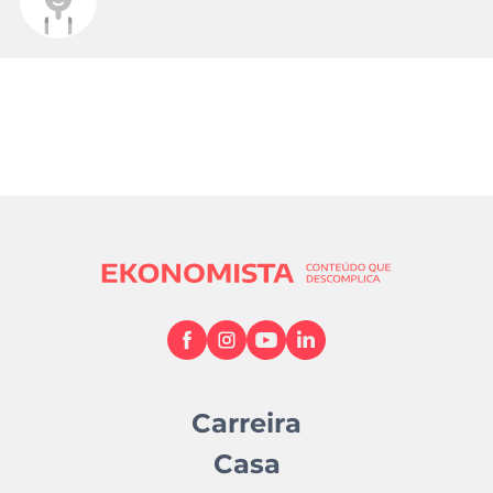
Carreira
Casa