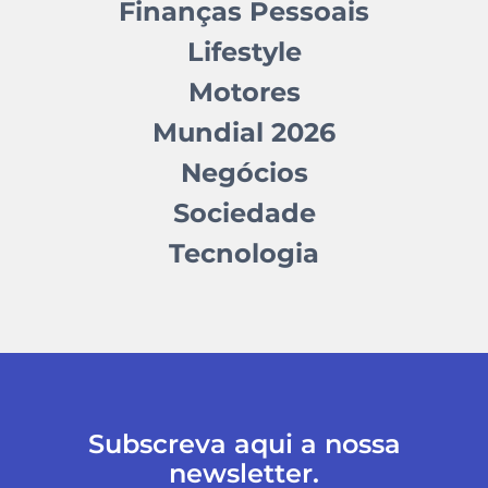
Finanças Pessoais
Lifestyle
Motores
Mundial 2026
Negócios
Sociedade
Tecnologia
Subscreva aqui a nossa
newsletter.