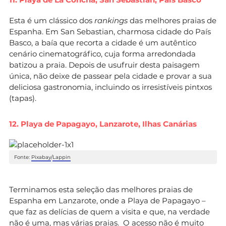
Esta é um clássico dos
rankings
das melhores praias de
Espanha. Em San Sebastian, charmosa cidade do País
Basco, a baía que recorta a cidade é um autêntico
cenário cinematográfico, cuja forma arredondada
batizou a praia. Depois de usufruir desta paisagem
única, não deixe de passear pela cidade e provar a sua
deliciosa gastronomia, incluindo os irresistíveis pintxos
(tapas).
12. Playa de Papagayo, Lanzarote, Ilhas Canárias
Fonte:
Pixabay
/
Lappin
Terminamos esta seleção das melhores praias de
Espanha em Lanzarote, onde a Playa de Papagayo –
que faz as delícias de quem a visita e que, na verdade
não é uma, mas várias praias. O acesso não é muito