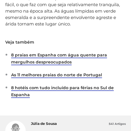
fácil, o que faz com que seja relativamente tranquila,
mesmo na época alta. As águas límpidas em verde
esmeralda e a surpreendente envolvente agreste e
árida tornam este lugar único.
Veja também
8 praias em Espanha com água quente para
mergulhos despreocupados
As 11 melhores praias do norte de Portugal
8 hotéis com tudo incluído para férias no Sul de
Espanha
Júlia de Sousa
541 Artigos