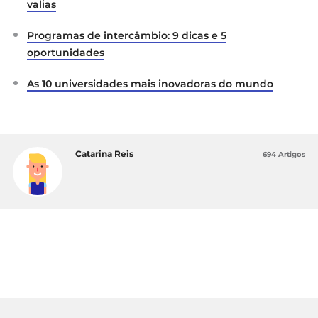
valias
Programas de intercâmbio: 9 dicas e 5
oportunidades
As 10 universidades mais inovadoras do mundo
Catarina Reis
694 Artigos