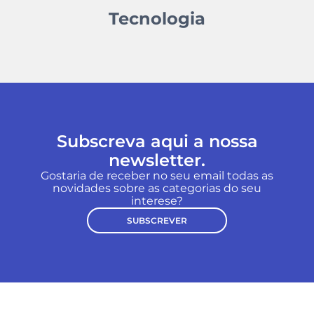
Tecnologia
Subscreva aqui a nossa
newsletter.
Gostaria de receber no seu email todas as
novidades sobre as categorias do seu
interese?
SUBSCREVER