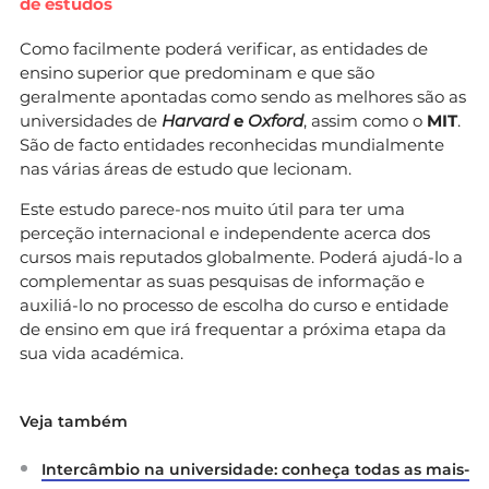
de estudos
Como facilmente poderá verificar, as entidades de
ensino superior que predominam e que são
geralmente apontadas como sendo as melhores são as
universidades de
Harvard
e
Oxford
, assim como o
MIT
.
São de facto entidades reconhecidas mundialmente
nas várias áreas de estudo que lecionam.
Este estudo parece-nos muito útil para ter uma
perceção internacional e independente acerca dos
cursos mais reputados globalmente. Poderá ajudá-lo a
complementar as suas pesquisas de informação e
auxiliá-lo no processo de escolha do curso e entidade
de ensino em que irá frequentar a próxima etapa da
sua vida académica.
Veja também
Intercâmbio na universidade: conheça todas as mais-