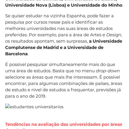
Universidade Nova (Lisboa) e Universidade do Minho
.
Se quiser estudar na vizinha Espanha, pode fazer a
pesquisa por cursos nesse país e identificar as
melhores universidades nas suas áreas de estudos
preferidas. Por exemplo, para a área de Artes e
Design
,
os resultados apontam, sem surpresas,
a Universidade
Complutense de Madrid e a Universidade de
Barcelona
.
É possível pesquisar simultaneamente mais do que
uma área de estudos. Basta que no menu
drop-down
selecione as áreas que mais lhe interessam. É possível
encontrar, para algumas combinações de países, áreas
de estudo e nível de estudos a frequentar, previsões já
para o ano de 2019.
Tendências na avaliação das universidades por áreas