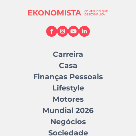
Carreira
Casa
Finanças Pessoais
Lifestyle
Motores
Mundial 2026
Negócios
Sociedade