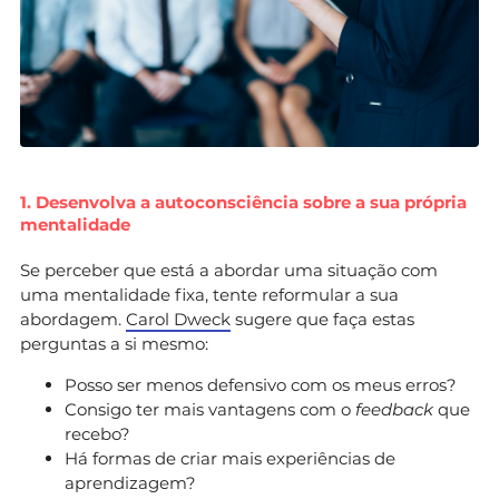
1. Desenvolva a autoconsciência sobre a sua própria
mentalidade
Se perceber que está a abordar uma situação com
uma mentalidade fixa, tente reformular a sua
abordagem.
Carol Dweck
sugere que faça estas
perguntas a si mesmo:
Posso ser menos defensivo com os meus erros?
Consigo ter mais vantagens com o
feedback
que
recebo?
Há formas de criar mais experiências de
aprendizagem?