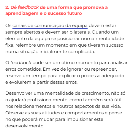
2. Dê
feedback
de uma forma que promova a
aprendizagem e o sucesso futuro
Os
canais de comunicação da equipa
devem estar
sempre abertos e devem ser bilaterais. Quando um
elemento da equipa se posicionar numa mentalidade
fixa, relembre um momento em que tiveram sucesso
numa situação inicialmente complicada.
O
feedback
pode ser um ótimo momento para analisar
erros cometidos. Em vez de ignorar ou repreender,
reserve um tempo para explicar o processo adequado
e evoluírem a partir desses erros.
Desenvolver uma mentalidade de crescimento, não só
o ajudará profissionalmente, como também será útil
nos relacionamentos e noutros aspectos da sua vida.
Observe as suas atitudes e comportamentos e pense
no que poderá mudar para impulsionar este
desenvolvimento.