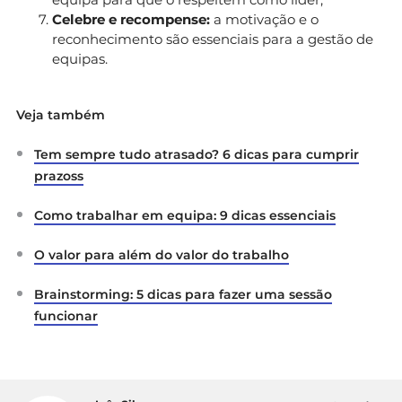
Celebre e recompense:
a motivação e o
reconhecimento são essenciais para a gestão de
equipas.
Veja também
Tem sempre tudo atrasado? 6 dicas para cumprir
prazoss
Como trabalhar em equipa: 9 dicas essenciais
O valor para além do valor do trabalho
Brainstorming: 5 dicas para fazer uma sessão
funcionar