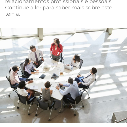
relacionamentos profissionais e pessoais.
Mundial 2026
Continue a ler para saber mais sobre este
tema.