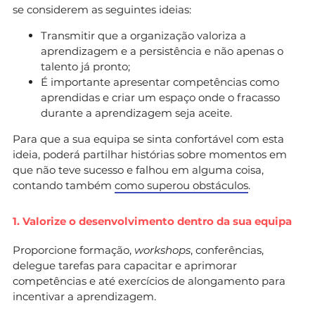
se considerem as seguintes ideias:
Transmitir que a organização valoriza a
aprendizagem e a persistência e não apenas o
talento já pronto;
É importante apresentar competências como
aprendidas e criar um espaço onde o fracasso
durante a aprendizagem seja aceite.
Para que a sua equipa se sinta confortável com esta
ideia, poderá partilhar histórias sobre momentos em
que não teve sucesso e falhou em alguma coisa,
contando também
como superou obstáculos
.
1. Valorize o desenvolvimento dentro da sua equipa
Proporcione formação,
workshops
, conferências,
delegue tarefas para capacitar e aprimorar
competências e até exercícios de alongamento para
incentivar a aprendizagem.