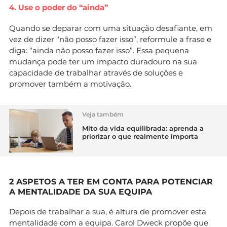
4. Use o poder do “ainda”
Quando se deparar com uma situação desafiante, em
vez de dizer “não posso fazer isso”, reformule a frase e
diga: “ainda não posso fazer isso”. Essa pequena
mudança pode ter um impacto duradouro na sua
capacidade de trabalhar através de soluções e
promover também a motivação.
Veja também
Mito da vida equilibrada: aprenda a
priorizar o que realmente importa
2 ASPETOS A TER EM CONTA PARA POTENCIAR
A MENTALIDADE DA SUA EQUIPA
Depois de trabalhar a sua, é altura de promover esta
mentalidade com a equipa. Carol Dweck propõe que