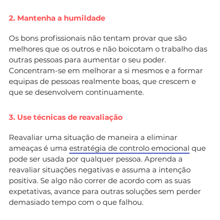
2. Mantenha a humildade
Os bons profissionais não tentam provar que são
melhores que os outros e não boicotam o trabalho das
outras pessoas para aumentar o seu poder.
Concentram-se em melhorar a si mesmos e a formar
equipas de pessoas realmente boas, que crescem e
que se desenvolvem continuamente.
3. Use técnicas de reavaliação
Reavaliar uma situação de maneira a eliminar
ameaças é uma
estratégia de controlo emocional
que
pode ser usada por qualquer pessoa. Aprenda a
reavaliar situações negativas e assuma a intenção
positiva. Se algo não correr de acordo com as suas
expetativas, avance para outras soluções sem perder
demasiado tempo com o que falhou.