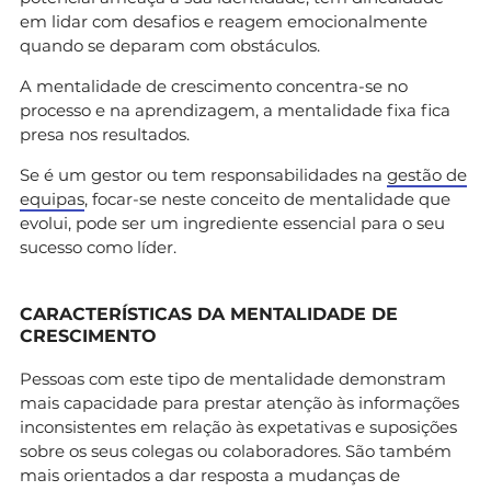
em lidar com desafios e reagem emocionalmente
quando se deparam com obstáculos.
A mentalidade de crescimento concentra-se no
processo e na aprendizagem, a mentalidade fixa fica
presa nos resultados.
Se é um gestor ou tem responsabilidades na
gestão de
equipas
, focar-se neste conceito de mentalidade que
evolui, pode ser um ingrediente essencial para o seu
sucesso como líder.
CARACTERÍSTICAS DA MENTALIDADE DE
CRESCIMENTO
Pessoas com este tipo de mentalidade demonstram
mais capacidade para prestar atenção às informações
inconsistentes em relação às expetativas e suposições
sobre os seus colegas ou colaboradores. São também
mais orientados a dar resposta a mudanças de