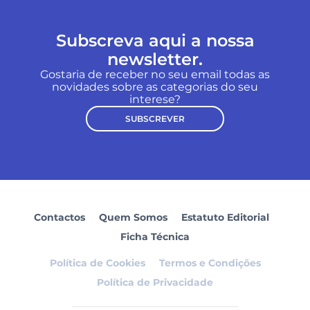
Subscreva aqui a nossa
newsletter.
Gostaria de receber no seu email todas as
novidades sobre as categorias do seu
interese?
SUBSCREVER
Contactos
Quem Somos
Estatuto Editorial
Ficha Técnica
Política de Cookies
Termos e Condições
Política de Privacidade