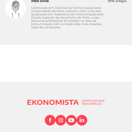
Inês Silva
1074 Artigos
Licenciada em Ciências da Comunicação pela
Universidade da Beira Interior e com uma pós-
graduação em Assessoria de Comunicação pela
Escola Superior de Jornalismo do Porto, o seu
percurso profissional foi sempre na área da
comunicação com a criação dos mais diversos
tipos de conteúdos.