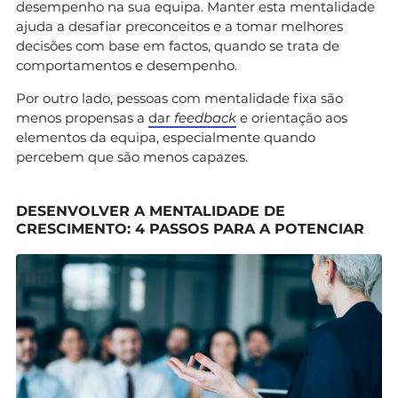
desempenho na sua equipa. Manter esta mentalidade
ajuda a desafiar preconceitos e a tomar melhores
decisões com base em factos, quando se trata de
comportamentos e desempenho.
Por outro lado, pessoas com mentalidade fixa são
menos propensas a
dar
feedback
e orientação aos
elementos da equipa, especialmente quando
percebem que são menos capazes.
DESENVOLVER A MENTALIDADE DE
CRESCIMENTO: 4 PASSOS PARA A POTENCIAR