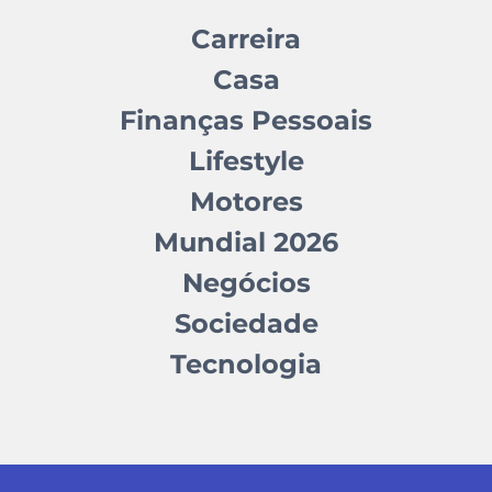
Carreira
Casa
Finanças Pessoais
Lifestyle
Motores
Mundial 2026
Negócios
Sociedade
Tecnologia