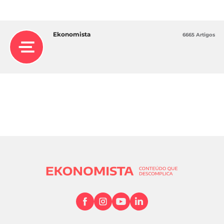
Ekonomista
6665 Artigos