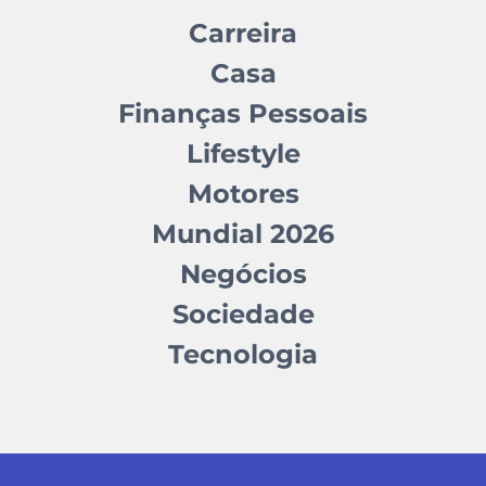
Carreira
Casa
Finanças Pessoais
Lifestyle
Motores
Mundial 2026
Negócios
Sociedade
Tecnologia