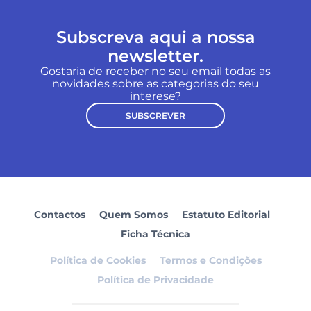
Subscreva aqui a nossa
newsletter.
Gostaria de receber no seu email todas as
novidades sobre as categorias do seu
interese?
SUBSCREVER
Contactos
Quem Somos
Estatuto Editorial
Ficha Técnica
Política de Cookies
Termos e Condições
Política de Privacidade