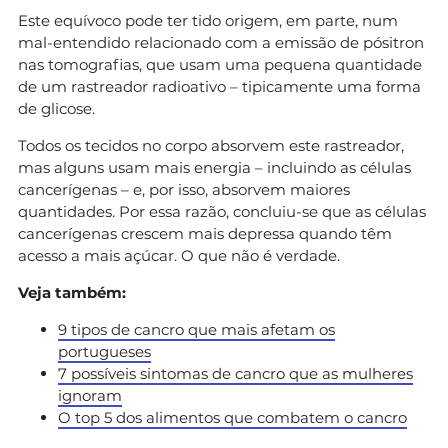
Este equívoco pode ter tido origem, em parte, num
mal-entendido relacionado com a emissão de pósitron
nas tomografias, que usam uma pequena quantidade
de um rastreador radioativo – tipicamente uma forma
de glicose.
Todos os tecidos no corpo absorvem este rastreador,
mas alguns usam mais energia – incluindo as células
cancerígenas – e, por isso, absorvem maiores
quantidades. Por essa razão, concluiu-se que as células
cancerígenas crescem mais depressa quando têm
acesso a mais açúcar. O que não é verdade.
Veja também:
9 tipos de cancro que mais afetam os
portugueses
7 possíveis sintomas de cancro que as mulheres
ignoram
O top 5 dos alimentos que combatem o cancro