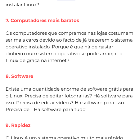
instalar Linux?
7. Computadores mais baratos
Os computadores que compramos nas lojas costumam
ser mais caros devido ao facto de já trazerem o sistema
operativo instalado. Porque é que há de gastar
dinheiro num sistema operativo se pode arranjar o
Linux de graça na internet?
8. Software
Existe uma quantidade enorme de software grátis para
o Linux. Precisa de editar fotografias? Há software para
isso. Precisa de editar vídeos? Há software para isso.
Precisa de… Há software para tudo!
9. Rapidez
O Linux é um sistema operativo muito mais rápido