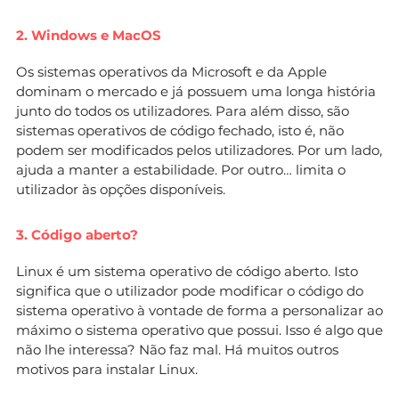
2. Windows e MacOS
Os sistemas operativos da Microsoft e da Apple
dominam o mercado e já possuem uma longa história
junto do todos os utilizadores. Para além disso, são
sistemas operativos de código fechado, isto é, não
podem ser modificados pelos utilizadores. Por um lado,
ajuda a manter a estabilidade. Por outro… limita o
utilizador às opções disponíveis.
3. Código aberto?
Linux é um sistema operativo de código aberto. Isto
significa que o utilizador pode modificar o código do
sistema operativo à vontade de forma a personalizar ao
máximo o sistema operativo que possui. Isso é algo que
não lhe interessa? Não faz mal. Há muitos outros
motivos para instalar Linux.