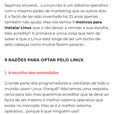
Sejamos sinceros… o Linux não é um sistema operativo
com o mesmo poder de marketing que os outros dois.
E o facto de ter sido inventado há 25 anos apenas
também não ajuda. Mas nós temos 9
motivos para
instalar Linux
que o vão deixar a remoer a sua escolha.
Não acredita? A primeira e única coisa que tem de
saber é que o Linux está longe de ser um bicho-de-
sete-cabeças como muitos fazem parecer…
9 RAZÕES PARA OPTAR PELO LINUX
1. A escolha dos entendidos
Grande parte dos programadores e cientistas de todo o
mundo usam Linux. Porquê? Não temos uma resposta
certa para isso mas queremos acreditar que se deve ao
facto de ser mesmo o melhor sistema operativo que
existe no mercado. Mas se é o melhor sistema
operativo… porque é que ninguém usa?