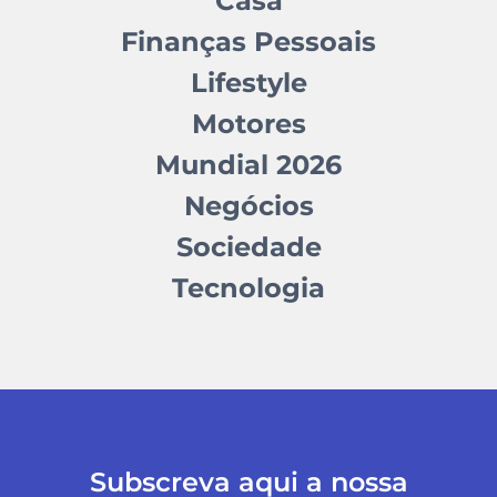
Casa
Finanças Pessoais
Lifestyle
Motores
Mundial 2026
Negócios
Sociedade
Tecnologia
Subscreva aqui a nossa