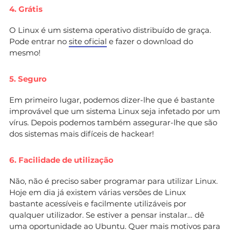
4. Grátis
O Linux é um sistema operativo distribuído de graça.
Pode entrar no
site oficial
e fazer o download do
mesmo!
5. Seguro
Em primeiro lugar, podemos dizer-lhe que é bastante
improvável que um sistema Linux seja infetado por um
vírus. Depois podemos também assegurar-lhe que são
dos sistemas mais difíceis de hackear!
6. Facilidade de utilização
Não, não é preciso saber programar para utilizar Linux.
Hoje em dia já existem várias versões de Linux
bastante acessíveis e facilmente utilizáveis por
qualquer utilizador. Se estiver a pensar instalar… dê
uma oportunidade ao
Ubuntu
. Quer mais motivos para