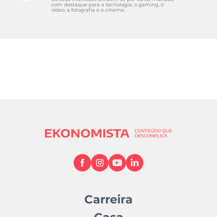
com destaque para a tecnologia, o gaming, o
vídeo, a fotografia e o cinema.
Carreira