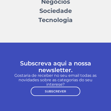
Negócios
Sociedade
Tecnologia
Subscreva aqui a nossa
newsletter.
Gostaria de receber no seu email todas as
novidades sobre as categorias do seu
interese?
SUBSCREVER