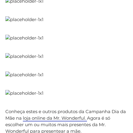
Conheça estes e outros produtos da Campanha Dia da
Mãe na
loja online da Mr. Wonderful.
Agora é só
escolher um ou muitos mais presentes da Mr.
Wonderful para presentear a mãe.