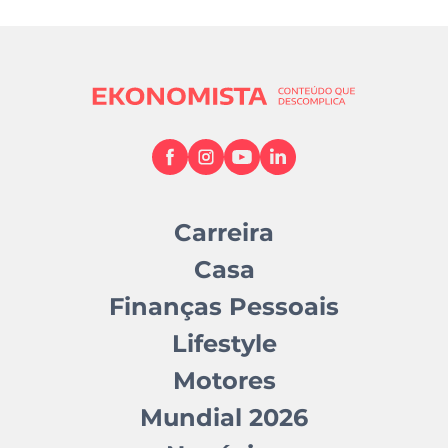
Carreira
Casa
Finanças Pessoais
Lifestyle
Motores
Mundial 2026