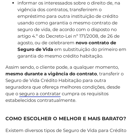
informar os interessados sobre o direito de, na
vigência dos contratos, transferirem o
empréstimo para outra instituição de crédito
usando como garantia o mesmo contrato de
seguro de vida, de acordo com o disposto no
artigo 4.º do Decreto-Lei nº 171/2008, de 26 de
agosto, ou de celebrarem
novo contrato de
Seguro de Vida
em substituição do primeiro em
garantia do mesmo crédito habitação.
Assim sendo, o cliente pode, a qualquer momento,
mesmo durante a vigência do contrato
, transferir o
Seguro de Vida Crédito Habitação para outra
seguradora que ofereça melhores condições, desde
que o
seguro a contratar
cumpra os requisitos
estabelecidos contratualmente.
COMO ESCOLHER O MELHOR E MAIS BARATO?
Existem diversos tipos de Seguro de Vida para Crédito