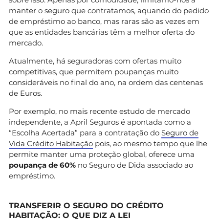
manter o seguro que contratamos, aquando do pedido
de empréstimo ao banco, mas raras são as vezes em
que as entidades bancárias têm a melhor oferta do
mercado.
Atualmente, há seguradoras com ofertas muito
competitivas, que permitem poupanças muito
consideráveis no final do ano, na ordem das centenas
de Euros.
Por exemplo, no mais recente estudo de mercado
independente, a April Seguros é apontada como a
“Escolha Acertada” para a contratação do
Seguro de
Vida Crédito Habitação
pois, ao mesmo tempo que lhe
permite manter uma proteção global, oferece uma
poupança de 60%
no Seguro de Dida associado ao
empréstimo.
TRANSFERIR O SEGURO DO CRÉDITO
HABITAÇÃO: O QUE DIZ A LEI