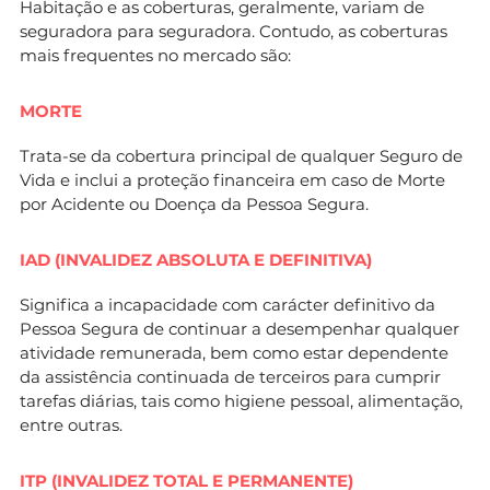
Habitação e as coberturas, geralmente, variam de
seguradora para seguradora. Contudo, as coberturas
mais frequentes no mercado são:
MORTE
Trata-se da cobertura principal de qualquer Seguro de
Vida e inclui a proteção financeira em caso de Morte
por Acidente ou Doença da Pessoa Segura.
IAD (INVALIDEZ ABSOLUTA E DEFINITIVA)
Significa a incapacidade com carácter definitivo da
Pessoa Segura de continuar a desempenhar qualquer
atividade remunerada, bem como estar dependente
da assistência continuada de terceiros para cumprir
tarefas diárias, tais como higiene pessoal, alimentação,
entre outras.
ITP (INVALIDEZ TOTAL E PERMANENTE)