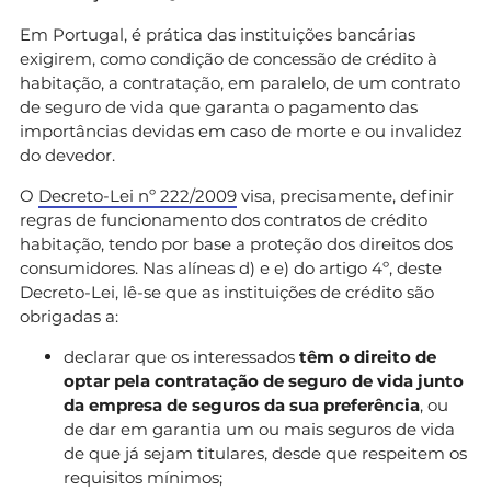
Em Portugal, é prática das instituições bancárias
exigirem, como condição de concessão de crédito à
habitação, a contratação, em paralelo, de um contrato
de seguro de vida que garanta o pagamento das
importâncias devidas em caso de morte e ou invalidez
do devedor.
O
Decreto-Lei nº 222/2009
visa, precisamente, definir
regras de funcionamento dos contratos de crédito
habitação, tendo por base a proteção dos direitos dos
consumidores. Nas alíneas d) e e) do artigo 4º, deste
Decreto-Lei, lê-se que as instituições de crédito são
obrigadas a:
declarar que os interessados
têm o direito de
optar pela contratação de seguro de vida junto
da empresa de seguros da sua preferência
, ou
de dar em garantia um ou mais seguros de vida
de que já sejam titulares, desde que respeitem os
requisitos mínimos;