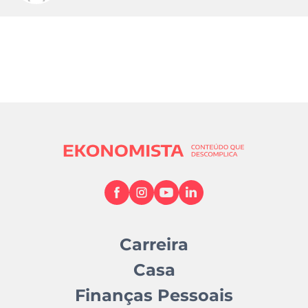
Carreira
Casa
Finanças Pessoais