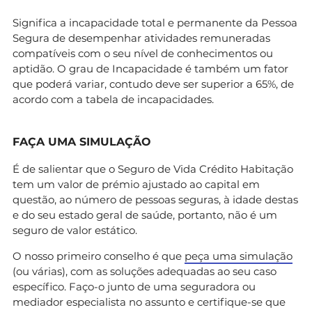
Significa a incapacidade total e permanente da Pessoa
Segura de desempenhar atividades remuneradas
compatíveis com o seu nível de conhecimentos ou
aptidão. O grau de Incapacidade é também um fator
que poderá variar, contudo deve ser superior a 65%, de
acordo com a tabela de incapacidades.
FAÇA UMA SIMULAÇÃO
É de salientar que o Seguro de Vida Crédito Habitação
tem um valor de prémio ajustado ao capital em
questão, ao número de pessoas seguras, à idade destas
e do seu estado geral de saúde, portanto, não é um
seguro de valor estático.
O nosso primeiro conselho é que
peça uma simulação
(ou várias), com as soluções adequadas ao seu caso
específico. Faço-o junto de uma seguradora ou
mediador especialista no assunto e certifique-se que