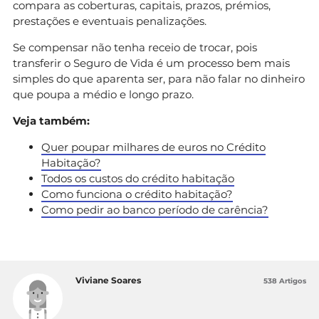
compara as coberturas, capitais, prazos, prémios,
prestações e eventuais penalizações.
Se compensar não tenha receio de trocar, pois
transferir o Seguro de Vida é um processo bem mais
simples do que aparenta ser, para não falar no dinheiro
que poupa a médio e longo prazo.
Veja também:
Quer poupar milhares de euros no Crédito
Habitação?
Todos os custos do crédito habitação
Como funciona o crédito habitação?
Como pedir ao banco período de carência?
Viviane Soares
538 Artigos