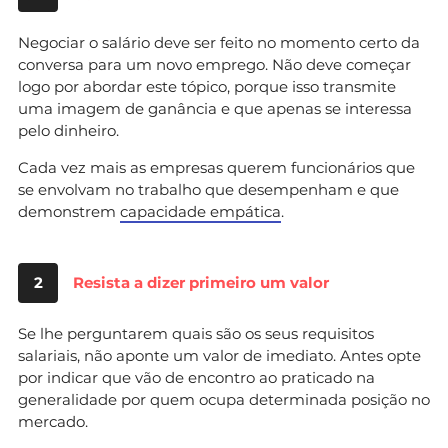
Negociar o salário deve ser feito no momento certo da
conversa para um novo emprego. Não deve começar
logo por abordar este tópico, porque isso transmite
uma imagem de ganância e que apenas se interessa
pelo dinheiro.
Cada vez mais as empresas querem funcionários que
se envolvam no trabalho que desempenham e que
demonstrem
capacidade empática
.
2
Resista a dizer primeiro um valor
Se lhe perguntarem quais são os seus requisitos
salariais, não aponte um valor de imediato. Antes opte
por indicar que vão de encontro ao praticado na
generalidade por quem ocupa determinada posição no
mercado.