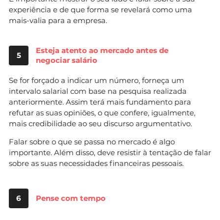
experiência e de que forma se revelará como uma
mais-valia para a empresa.
Esteja atento ao mercado antes de
5
negociar salário
Se for forçado a indicar um número, forneça um
intervalo salarial com base na pesquisa realizada
anteriormente. Assim terá mais fundamento para
refutar as suas opiniões, o que confere, igualmente,
mais credibilidade ao seu discurso argumentativo.
Falar sobre o que se passa no mercado é algo
importante. Além disso, deve resistir à tentação de falar
sobre as suas necessidades financeiras pessoais.
6
Pense com tempo