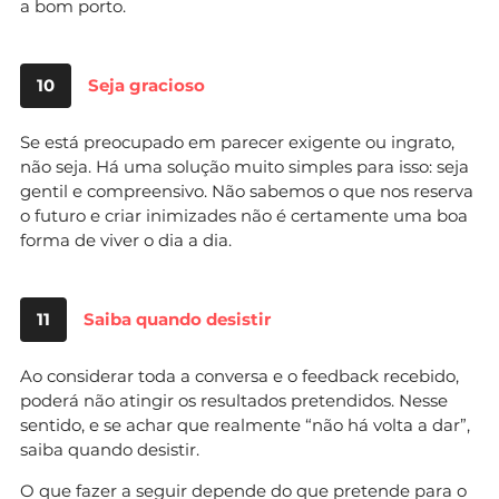
a bom porto.
10
Seja gracioso
Se está preocupado em parecer exigente ou ingrato,
não seja. Há uma solução muito simples para isso: seja
gentil e compreensivo. Não sabemos o que nos reserva
o futuro e criar inimizades não é certamente uma boa
forma de viver o dia a dia.
11
Saiba quando desistir
Ao considerar toda a conversa e o feedback recebido,
poderá não atingir os resultados pretendidos. Nesse
sentido, e se achar que realmente “não há volta a dar”,
saiba quando desistir.
O que fazer a seguir depende do que pretende para o