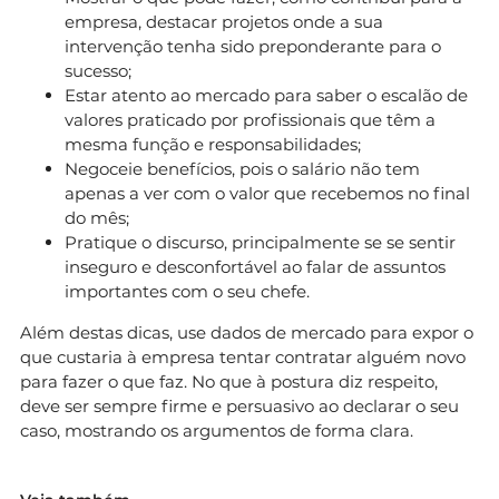
empresa, destacar projetos onde a sua
intervenção tenha sido preponderante para o
sucesso;
Estar atento ao mercado para saber o escalão de
valores praticado por profissionais que têm a
mesma função e responsabilidades;
Negoceie benefícios, pois o salário não tem
apenas a ver com o valor que recebemos no final
do mês;
Pratique o discurso, principalmente se se sentir
inseguro e desconfortável ao falar de assuntos
importantes com o seu chefe.
Além destas dicas, use dados de mercado para expor o
que custaria à empresa tentar contratar alguém novo
para fazer o que faz. No que à postura diz respeito,
deve ser sempre firme e persuasivo ao declarar o seu
caso, mostrando os argumentos de forma clara.