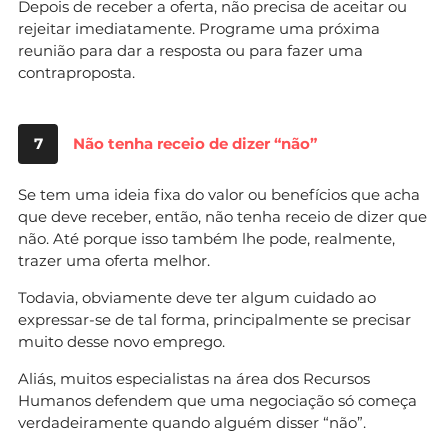
Depois de receber a oferta, não precisa de aceitar ou
rejeitar imediatamente. Programe uma próxima
reunião para dar a resposta ou para fazer uma
contraproposta.
7
Não tenha receio de dizer “não”
Se tem uma ideia fixa do valor ou benefícios que acha
que deve receber, então, não tenha receio de dizer que
não. Até porque isso também lhe pode, realmente,
trazer uma oferta melhor.
Todavia, obviamente deve ter algum cuidado ao
expressar-se de tal forma, principalmente se precisar
muito desse novo emprego.
Aliás, muitos especialistas na área dos Recursos
Humanos defendem que uma negociação só começa
verdadeiramente quando alguém disser “não”.