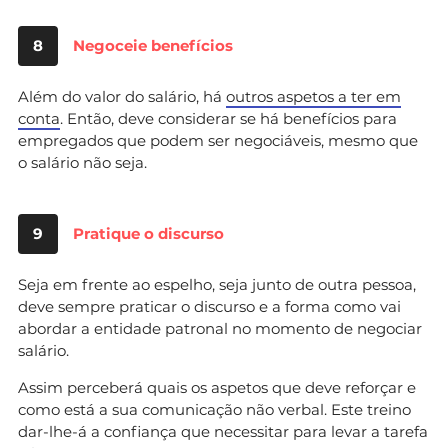
8
Negoceie benefícios
Além do valor do salário, há
outros aspetos a ter em
conta
. Então, deve considerar se há benefícios para
empregados que podem ser negociáveis, mesmo que
o salário não seja.
9
Pratique o discurso
Seja em frente ao espelho, seja junto de outra pessoa,
deve sempre praticar o discurso e a forma como vai
abordar a entidade patronal no momento de negociar
salário.
Assim perceberá quais os aspetos que deve reforçar e
como está a sua comunicação não verbal. Este treino
dar-lhe-á a confiança que necessitar para levar a tarefa