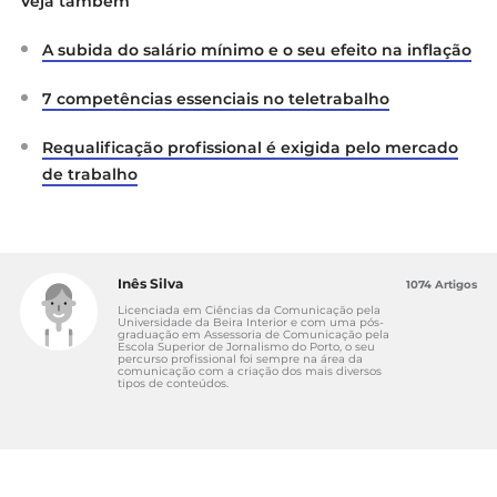
Veja também
A subida do salário mínimo e o seu efeito na inflação
7 competências essenciais no teletrabalho
Requalificação profissional é exigida pelo mercado
de trabalho
Inês Silva
1074 Artigos
Licenciada em Ciências da Comunicação pela
Universidade da Beira Interior e com uma pós-
graduação em Assessoria de Comunicação pela
Escola Superior de Jornalismo do Porto, o seu
percurso profissional foi sempre na área da
comunicação com a criação dos mais diversos
tipos de conteúdos.