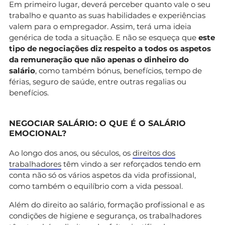
Em primeiro lugar, deverá perceber quanto vale o seu
trabalho e quanto as suas habilidades e experiências
valem para o empregador. Assim, terá uma ideia
genérica de toda a situação. E não se esqueça que
este
tipo de negociações diz respeito a
todos os aspetos
da remuneração que não apenas o dinheiro do
salário
, como também bónus, benefícios, tempo de
férias, seguro de saúde, entre outras regalias ou
benefícios.
NEGOCIAR SALÁRIO: O QUE É O SALÁRIO
EMOCIONAL?
Ao longo dos anos, ou séculos, os
direitos dos
trabalhadores
têm vindo a ser reforçados tendo em
conta não só os vários aspetos da vida profissional,
como também o equilíbrio com a vida pessoal.
Além do direito ao salário, formação profissional e as
condições de higiene e segurança, os trabalhadores