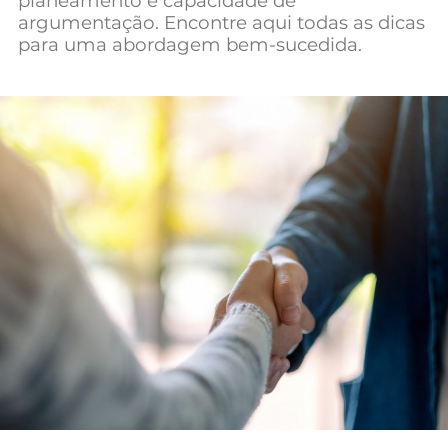
planeamento e capacidade de
Mundial 2026
argumentação. Encontre aqui todas as dicas
para uma abordagem bem-sucedida.