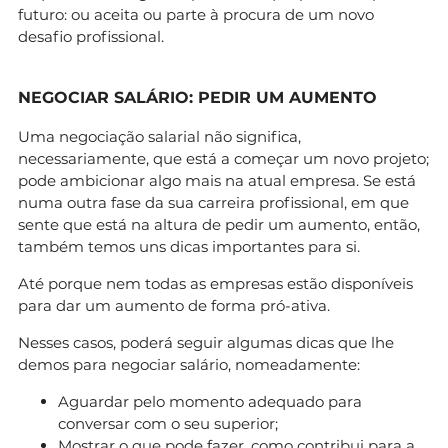
futuro: ou aceita ou parte à procura de um novo
desafio profissional.
NEGOCIAR SALÁRIO: PEDIR UM AUMENTO
Uma negociação salarial não significa,
necessariamente, que está a começar um novo projeto;
pode ambicionar algo mais na atual empresa. Se está
numa outra fase da sua carreira profissional, em que
sente que está na altura de pedir um aumento, então,
também temos uns dicas importantes para si.
Até porque nem todas as empresas estão disponíveis
para dar um aumento de forma pró-ativa.
Nesses casos, poderá seguir algumas dicas que lhe
demos para negociar salário, nomeadamente:
Aguardar pelo momento adequado para
conversar com o seu superior;
Mostrar o que pode fazer, como contribui para a