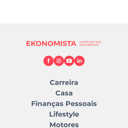
Carreira
Casa
Finanças Pessoais
Lifestyle
Motores