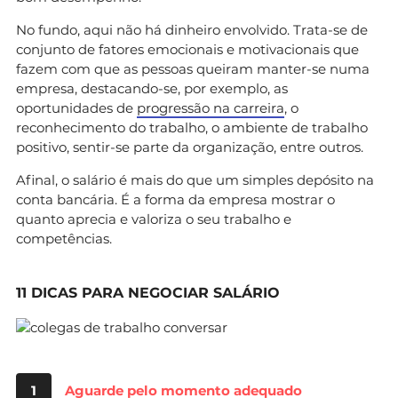
No fundo, aqui não há dinheiro envolvido. Trata-se de
conjunto de fatores emocionais e motivacionais que
fazem com que as pessoas queiram manter-se numa
empresa, destacando-se, por exemplo, as
oportunidades de
progressão na carreira
, o
reconhecimento do trabalho, o ambiente de trabalho
positivo, sentir-se parte da organização, entre outros.
Afinal, o salário é mais do que um simples depósito na
conta bancária. É a forma da empresa mostrar o
quanto aprecia e valoriza o seu trabalho e
competências.
11 DICAS PARA NEGOCIAR SALÁRIO
1
Aguarde pelo momento adequado