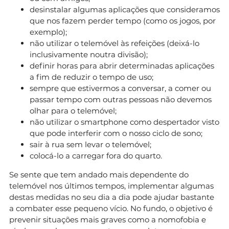
desinstalar algumas aplicações que consideramos
que nos fazem perder tempo (como os jogos, por
exemplo);
não utilizar o telemóvel às refeições (deixá-lo
inclusivamente noutra divisão);
definir horas para abrir determinadas aplicações
a fim de reduzir o tempo de uso;
sempre que estivermos a conversar, a comer ou
passar tempo com outras pessoas não devemos
olhar para o telemóvel;
não utilizar o smartphone como despertador visto
que pode interferir com o nosso ciclo de sono;
sair à rua sem levar o telemóvel;
colocá-lo a carregar fora do quarto.
Se sente que tem andado mais dependente do
telemóvel nos últimos tempos, implementar algumas
destas medidas no seu dia a dia pode ajudar bastante
a combater esse pequeno vício. No fundo, o objetivo é
prevenir situações mais graves como a nomofobia e