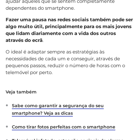
ajudar aqueles que se sentem completamente
dependentes do smartphone.
Fazer uma pausa nas redes sociais também pode ser
algo muito útil, principalmente para os mais jovens
que lidam diariamente com a vida dos outros
através do ecrã
.
O ideal é adaptar sempre as estratégias às
necessidades de cada um e conseguir, através de
pequenos passos, reduzir o número de horas com o
telemóvel por perto.
Veja também
Sabe como garantir a segurança do seu
smartphone? Veja as dicas
Como tirar fotos perfeitas com o smartphone