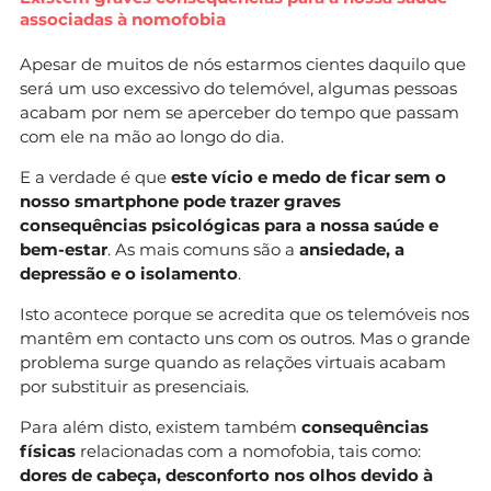
associadas à nomofobia
Apesar de muitos de nós estarmos cientes daquilo que
será um uso excessivo do telemóvel, algumas pessoas
acabam por nem se aperceber do tempo que passam
com ele na mão ao longo do dia.
E a verdade é que
este vício e medo de ficar sem o
nosso smartphone pode trazer graves
consequências psicológicas para a nossa saúde e
bem-estar
. As mais comuns são a
ansiedade, a
depressão e o isolamento
.
Isto acontece porque se acredita que os telemóveis nos
mantêm em contacto uns com os outros. Mas o grande
problema surge quando as relações virtuais acabam
por substituir as presenciais.
Para além disto, existem também
consequências
físicas
relacionadas com a nomofobia, tais como:
dores de cabeça, desconforto nos olhos devido à