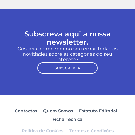
Subscreva aqui a nossa
newsletter.
Gostaria de receber no seu email todas as
novidades sobre as categorias do seu
interese?
SUBSCREVER
Contactos
Quem Somos
Estatuto Editorial
Ficha Técnica
Política de Cookies
Termos e Condições