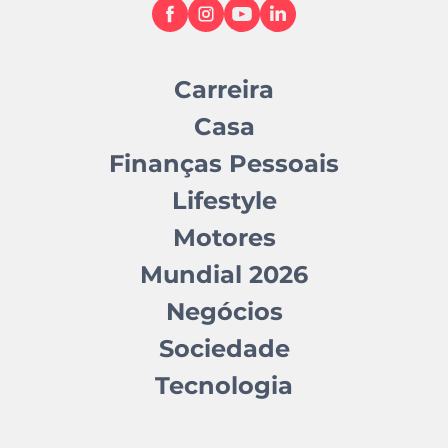
Carreira
Casa
Finanças Pessoais
Lifestyle
Motores
Mundial 2026
Negócios
Sociedade
Tecnologia