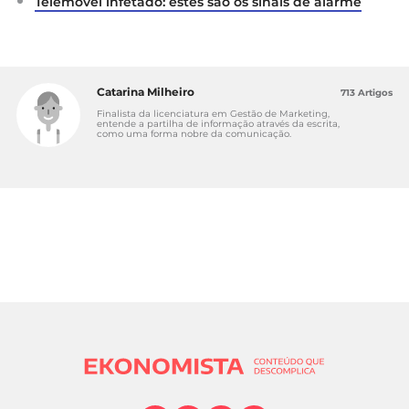
Telemóvel infetado: estes são os sinais de alarme
Catarina Milheiro
713 Artigos
Finalista da licenciatura em Gestão de Marketing,
entende a partilha de informação através da escrita,
como uma forma nobre da comunicação.