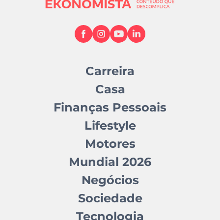
Carreira
Casa
Finanças Pessoais
Lifestyle
Motores
Mundial 2026
Negócios
Sociedade
Tecnologia