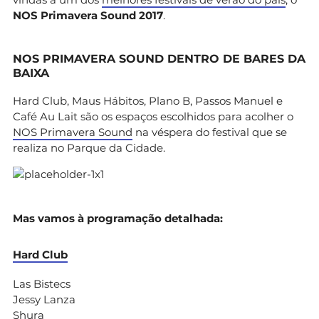
NOS Primavera Sound 2017
.
NOS PRIMAVERA SOUND DENTRO DE BARES DA
BAIXA
Hard Club, Maus Hábitos, Plano B, Passos Manuel e
Café Au Lait são os espaços escolhidos para acolher o
NOS Primavera Sound
na véspera do festival que se
realiza no Parque da Cidade.
Mas vamos à programação detalhada:
Hard Club
Las Bistecs
Jessy Lanza
Shura