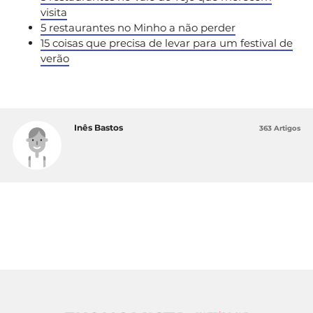
visita
5 restaurantes no Minho a não perder
15 coisas que precisa de levar para um festival de
verão
Inês Bastos
363 Artigos