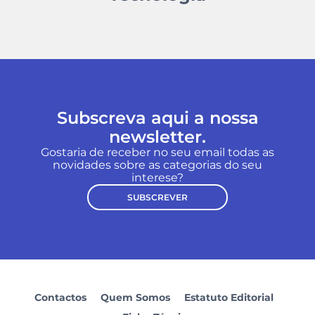
Subscreva aqui a nossa
newsletter.
Gostaria de receber no seu email todas as
novidades sobre as categorias do seu
interese?
SUBSCREVER
Contactos
Quem Somos
Estatuto Editorial