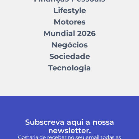
Lifestyle
Motores
Mundial 2026
Negócios
Sociedade
Tecnologia
Subscreva aqui a nossa
newsletter.
Gostaria de receber no seu email todas as