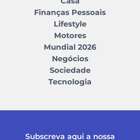
Casa
Finanças Pessoais
Lifestyle
Motores
Mundial 2026
Negócios
Sociedade
Tecnologia
Subscreva aqui a nossa