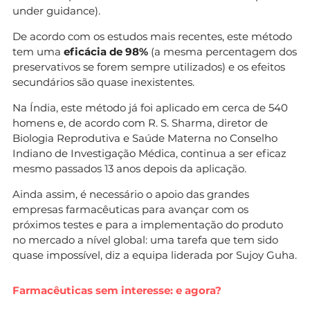
under guidance).
De acordo com os estudos mais recentes, este método
tem uma
eficácia de 98%
(a mesma percentagem dos
preservativos se forem sempre utilizados) e os efeitos
secundários são quase inexistentes.
Na Índia, este método já foi aplicado em cerca de 540
homens e, de acordo com R. S. Sharma, diretor de
Biologia Reprodutiva e Saúde Materna no Conselho
Indiano de Investigação Médica, continua a ser eficaz
mesmo passados 13 anos depois da aplicação.
Ainda assim, é necessário o apoio das grandes
empresas farmacêuticas para avançar com os
próximos testes e para a implementação do produto
no mercado a nível global: uma tarefa que tem sido
quase impossível, diz a equipa liderada por Sujoy Guha.
Farmacêuticas sem interesse: e agora?