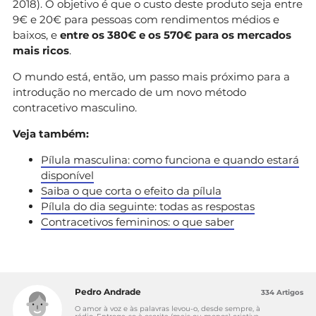
2018). O objetivo é que o custo deste produto seja entre
9€ e 20€ para pessoas com rendimentos médios e
baixos, e
entre os 380€ e os 570€ para os mercados
mais ricos
.
O mundo está, então, um passo mais próximo para a
introdução no mercado de um novo método
contracetivo masculino.
Veja também:
Pílula masculina: como funciona e quando estará
disponível
Saiba o que corta o efeito da pílula
Pílula do dia seguinte: todas as respostas
Contracetivos femininos: o que saber
Pedro Andrade
334 Artigos
O amor à voz e às palavras levou-o, desde sempre, à