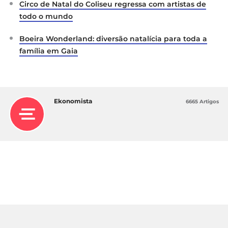
Circo de Natal do Coliseu regressa com artistas de
todo o mundo
Boeira Wonderland: diversão natalícia para toda a
família em Gaia
Ekonomista
6665 Artigos