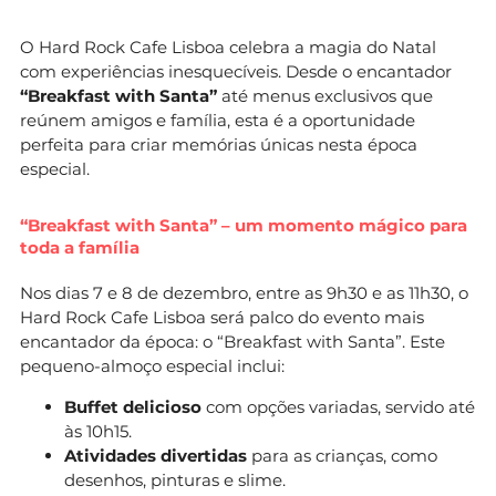
O Hard Rock Cafe Lisboa celebra a magia do Natal
com experiências inesquecíveis. Desde o encantador
“Breakfast with Santa”
até menus exclusivos que
reúnem amigos e família, esta é a oportunidade
perfeita para criar memórias únicas nesta época
especial.
“Breakfast with Santa” – um momento mágico para
toda a família
Nos dias 7 e 8 de dezembro, entre as 9h30 e as 11h30, o
Hard Rock Cafe Lisboa será palco do evento mais
encantador da época: o “Breakfast with Santa”. Este
pequeno-almoço especial inclui:
Buffet delicioso
com opções variadas, servido até
às 10h15.
Atividades divertidas
para as crianças, como
desenhos, pinturas e slime.