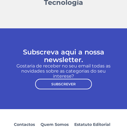
Tecnologia
Subscreva aqui a nossa
newsletter.
Gostaria de receber no seu email todas as
novidades sobre as categorias do seu
interese?
SUBSCREVER
Contactos
Quem Somos
Estatuto Editorial