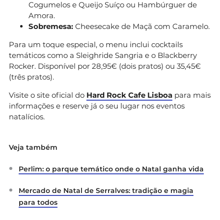
Cogumelos e Queijo Suíço ou Hambúrguer de
Amora.
Sobremesa:
Cheesecake de Maçã com Caramelo.
Para um toque especial, o menu inclui cocktails
temáticos como a Sleighride Sangria e o Blackberry
Rocker. Disponível por 28,95€ (dois pratos) ou 35,45€
(três pratos).
Visite o site oficial do
Hard Rock Cafe Lisboa
para mais
informações e reserve já o seu lugar nos eventos
natalícios.
Veja também
Perlim: o parque temático onde o Natal ganha vida
Mercado de Natal de Serralves: tradição e magia
para todos