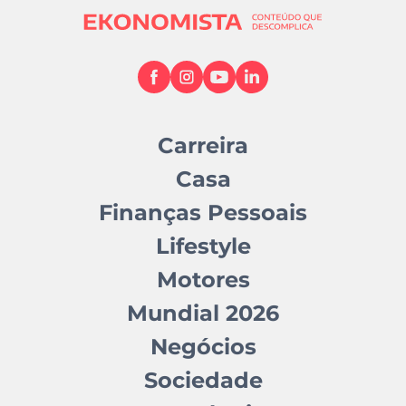
Carreira
Casa
Finanças Pessoais
Lifestyle
Motores
Mundial 2026
Negócios
Sociedade