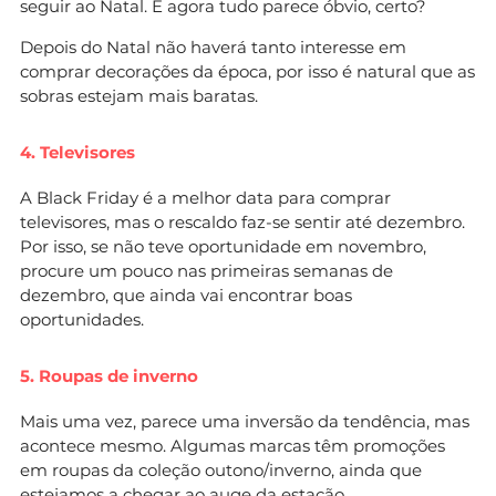
seguir ao Natal. E agora tudo parece óbvio, certo?
Depois do Natal não haverá tanto interesse em
comprar decorações da época, por isso é natural que as
sobras estejam mais baratas.
4. Televisores
A Black Friday é a melhor data para comprar
televisores, mas o rescaldo faz-se sentir até dezembro.
Por isso, se não teve oportunidade em novembro,
procure um pouco nas primeiras semanas de
dezembro, que ainda vai encontrar boas
oportunidades.
5. Roupas de inverno
Mais uma vez, parece uma inversão da tendência, mas
acontece mesmo. Algumas marcas têm promoções
em roupas da coleção outono/inverno, ainda que
estejamos a chegar ao auge da estação.