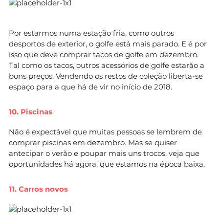
Por estarmos numa estação fria, como outros
desportos de exterior, o golfe está mais parado. E é por
isso que deve comprar tacos de golfe em dezembro.
Tal como os tacos, outros acessórios de golfe estarão a
bons preços. Vendendo os restos de coleção liberta-se
espaço para a que há de vir no início de 2018.
10. Piscinas
Não é expectável que muitas pessoas se lembrem de
comprar piscinas em dezembro. Mas se quiser
antecipar o verão e poupar mais uns trocos, veja que
oportunidades há agora, que estamos na época baixa.
11. Carros novos