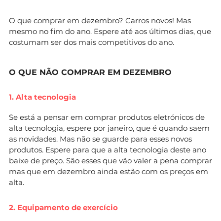
O que comprar em dezembro? Carros novos! Mas
mesmo no fim do ano. Espere até aos últimos dias, que
costumam ser dos mais competitivos do ano.
O QUE NÃO COMPRAR EM DEZEMBRO
1. Alta tecnologia
Se está a pensar em comprar produtos eletrónicos de
alta tecnologia, espere por janeiro, que é quando saem
as novidades. Mas não se guarde para esses novos
produtos. Espere para que a alta tecnologia deste ano
baixe de preço. São esses que vão valer a pena comprar
mas que em dezembro ainda estão com os preços em
alta.
2. Equipamento de exercício