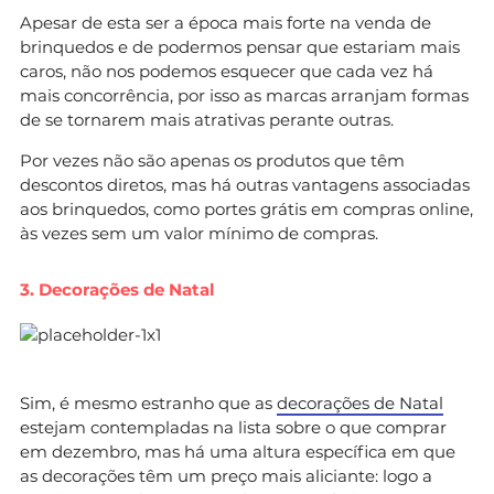
Apesar de esta ser a época mais forte na venda de
brinquedos e de podermos pensar que estariam mais
caros, não nos podemos esquecer que cada vez há
mais concorrência, por isso as marcas arranjam formas
de se tornarem mais atrativas perante outras.
Por vezes não são apenas os produtos que têm
descontos diretos, mas há outras vantagens associadas
aos brinquedos, como portes grátis em compras online,
às vezes sem um valor mínimo de compras.
3. Decorações de Natal
Sim, é mesmo estranho que as
decorações de Natal
estejam contempladas na lista sobre o que comprar
em dezembro, mas há uma altura específica em que
as decorações têm um preço mais aliciante: logo a