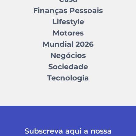
Finanças Pessoais
Lifestyle
Motores
Mundial 2026
Negócios
Sociedade
Tecnologia
Subscreva aqui a nossa