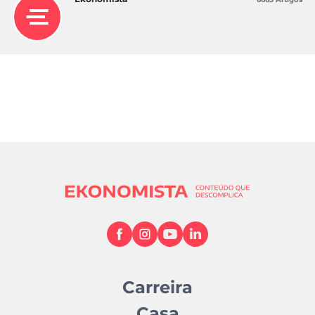
Carreira
Casa