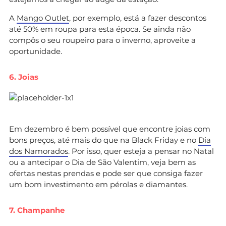
A
Mango Outlet
, por exemplo, está a fazer descontos
até 50% em roupa para esta época. Se ainda não
compôs o seu roupeiro para o inverno, aproveite a
oportunidade.
6. Joias
Em dezembro é bem possível que encontre joias com
bons preços, até mais do que na Black Friday e no
Dia
dos Namorados
. Por isso, quer esteja a pensar no Natal
ou a antecipar o Dia de São Valentim, veja bem as
ofertas nestas prendas e pode ser que consiga fazer
um bom investimento em pérolas e diamantes.
7. Champanhe