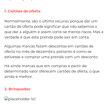
1. Cartões de oferta
Normalmente, são o último recurso, porque dar um
cartão de oferta pode significar que não sabemos o
que dar a alguém e assim corre-se menos riscos. Mas a
verdade é que esta prenda pode sair em conta.
Algumas marcas fazem descontos em cartões de
oferta no mês de dezembro, portanto é como se
estivesse a comprar uma prenda com um desconto.
Há ainda marcas que em compras a partir de
determinado valor oferecem cartões de oferta, o que
ainda é melhor.
2. Brinquedos