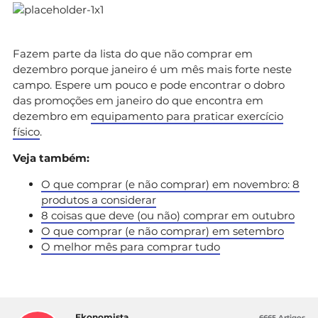
Fazem parte da lista do que não comprar em
dezembro porque janeiro é um mês mais forte neste
campo. Espere um pouco e pode encontrar o dobro
das promoções em janeiro do que encontra em
dezembro em
equipamento para praticar exercício
físico
.
Veja também:
O que comprar (e não comprar) em novembro: 8
produtos a considerar
8 coisas que deve (ou não) comprar em outubro
O que comprar (e não comprar) em setembro
O melhor mês para comprar tudo
Ekonomista
6665 Artigos