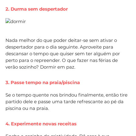
2. Durma sem despertador
Nada melhor do que poder deitar-se sem ativar o
despertador para o dia seguinte. Aproveite para
descansar o tempo que quiser sem ter alguém por
perto para o repreender. O que fazer nas férias de
verão sozinho? Dormir em paz.
3. Passe tempo na praia/piscina
Se o tempo quente nos brindou finalmente, então tire
partido dele e passe uma tarde refrescante ao pé da
piscina ou na praia.
4. Experimente novas receitas