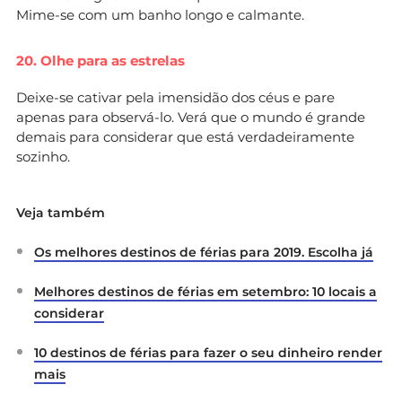
Mime-se com um banho longo e calmante.
20. Olhe para as estrelas
Deixe-se cativar pela imensidão dos céus e pare
apenas para observá-lo. Verá que o mundo é grande
demais para considerar que está verdadeiramente
sozinho.
Veja também
Os melhores destinos de férias para 2019. Escolha já
Melhores destinos de férias em setembro: 10 locais a
considerar
10 destinos de férias para fazer o seu dinheiro render
mais