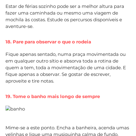
Estar de férias sozinho pode ser a melhor altura para
fazer uma caminhada ou mesmo uma viagem de
mochila às costas. Estude os percursos disponíveis e
aventure-se.
18. Pare para observar o que o rodeia
Fique apenas sentado, numa praça movimentada ou
em qualquer outro sítio e absorva toda a rotina de
quem a tem, toda a movimentação de uma cidade. E
fique apenas a observar. Se gostar de escrever,
aproveite e tire notas.
19. Tome o banho mais longo de sempre
Mime-se a este ponto. Encha a banheira, acenda umas
velinhas e ligue uma musiquinha calma de fundo.