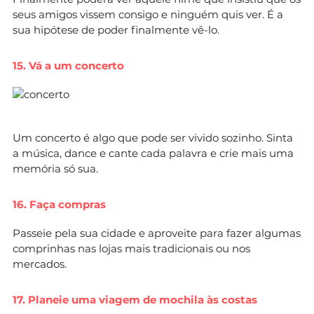
seus amigos vissem consigo e ninguém quis ver. É a
sua hipótese de poder finalmente vê-lo.
15. Vá a um concerto
Um concerto é algo que pode ser vivido sozinho. Sinta
a música, dance e cante cada palavra e crie mais uma
memória só sua.
16. Faça compras
Passeie pela sua cidade e aproveite para fazer algumas
comprinhas nas lojas mais tradicionais ou nos
mercados.
17. Planeie uma viagem de mochila às costas