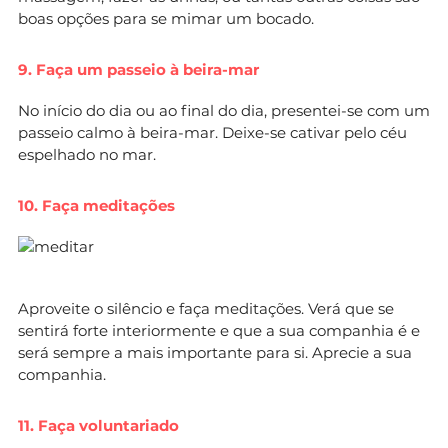
boas opções para se mimar um bocado.
9. Faça um passeio à beira-mar
No início do dia ou ao final do dia, presentei-se com um
passeio calmo à beira-mar. Deixe-se cativar pelo céu
espelhado no mar.
10. Faça meditações
Aproveite o silêncio e faça meditações. Verá que se
sentirá forte interiormente e que a sua companhia é e
será sempre a mais importante para si. Aprecie a sua
companhia.
11. Faça voluntariado