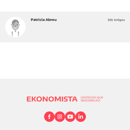
Patrícia Abreu
255 Artigos