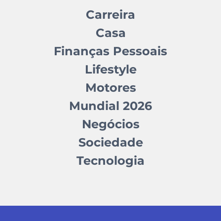
Carreira
Casa
Finanças Pessoais
Lifestyle
Motores
Mundial 2026
Negócios
Sociedade
Tecnologia