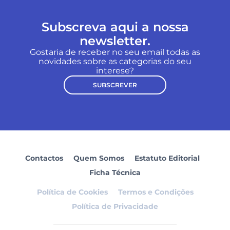
Subscreva aqui a nossa
newsletter.
Gostaria de receber no seu email todas as
novidades sobre as categorias do seu
interese?
SUBSCREVER
Contactos
Quem Somos
Estatuto Editorial
Ficha Técnica
Política de Cookies
Termos e Condições
Política de Privacidade