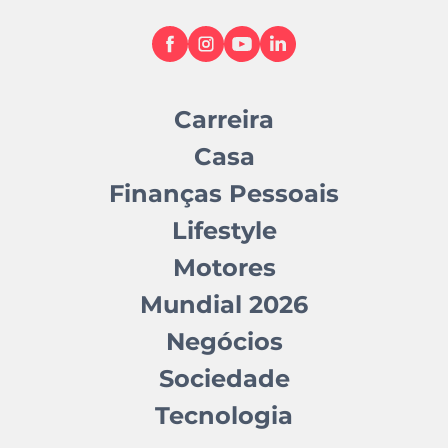
Carreira
Casa
Finanças Pessoais
Lifestyle
Motores
Mundial 2026
Negócios
Sociedade
Tecnologia