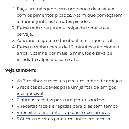
Faça um refogado com um pouco de azeite e
com os pimentos picados. Assim que começarem
a dourar junte os tomates picados.
Deixe reduzir e junte a polpa de tomate e a
cerveja.
Adicione a água e o tamboril e retifique o sal.
Deixe cozinhar cerca de 10 minutos e adicione o
arroz. Cozinhe por mais 15 minutos e sirva de
imediato salpicado com salsa.
Veja também:
As 7 melhores receitas para um jantar de amigos
3 receitas saudáveis para um jantar de amigos
inesquecível
6 ótimas receitas para um jantar saudável
4 receitas fáceis e rápidas para dias sem tempo
4 receitas para jantar rápidas e económicas
5 ótimas receitas para um jantar em família