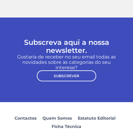
Subscreva aqui a nossa
newsletter.
Gostaria de receber no seu email todas as
novidades sobre as categorias do seu
interese?
SUBSCREVER
Contactos
Quem Somos
Estatuto Editorial
Ficha Técnica