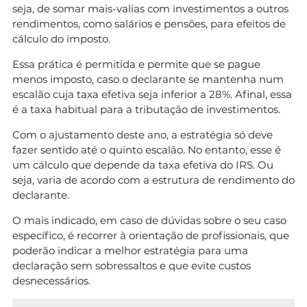
seja, de somar mais-valias com investimentos a outros
rendimentos, como salários e pensões, para efeitos de
cálculo do imposto.
Essa prática é permitida e permite que se pague
menos imposto, caso o declarante se mantenha num
escalão cuja taxa efetiva seja inferior a 28%. Afinal, essa
é a taxa habitual para a tributação de investimentos.
Com o ajustamento deste ano, a estratégia só deve
fazer sentido até o quinto escalão. No entanto, esse é
um cálculo que depende da taxa efetiva do IRS. Ou
seja, varia de acordo com a estrutura de rendimento do
declarante.
O mais indicado, em caso de dúvidas sobre o seu caso
específico, é recorrer à orientação de profissionais, que
poderão indicar a melhor estratégia para uma
declaração sem sobressaltos e que evite custos
desnecessários.