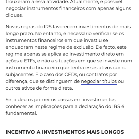
trouxeram a essa atividade. Atualmente, é possível
negociar instrumentos financeiros com apenas alguns
cliques.
Novas regras do IRS favorecem investimentos de mais
longo prazo. No entanto, é necessário verificar se os
instrumentos financeiros em que investiu se
enquadram neste regime de exclusão. De facto, este
regime apenas se aplica ao investimento direto em
ações e ETFs, e não a situações em que se investe num
instrumento financeiro que tenha esses ativos como
subjacentes. É o caso dos CFDs, ou contratos por
diferença, que se distinguem de
negociar títulos
ou
outros ativos de forma direta.
Se já deu os primeiros passos em investimentos,
conhecer as implicações para a declaração do IRS é
fundamental.
INCENTIVO A INVESTIMENTOS MAIS LONGOS