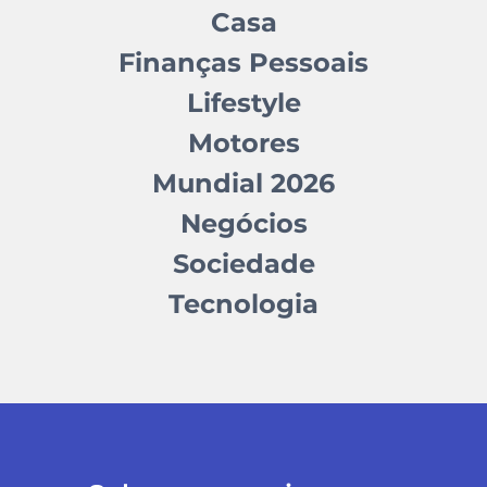
Casa
Finanças Pessoais
Lifestyle
Motores
Mundial 2026
Negócios
Sociedade
Tecnologia