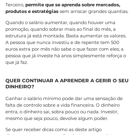
Terceiro,
permite que se aprenda sobre mercados,
produtos e estratégias
sem arriscar grandes quantias.
Quando o salário aumentar, quando houver uma
promoção, quando sobrar mais ao final do mês, a
estrutura já está montada. Basta aumentar os valores.
A pessoa que nunca investiu e de repente tem 500
euros extra por mês não sabe o que fazer com eles; a
pessoa que já investe há anos simplesmente reforça o
que já faz.
QUER CONTINUAR A APRENDER A GERIR O SEU
DINHEIRO?
Ganhar o salário mínimo pode dar uma sensação de
falta de controlo sobre a vida financeira. O dinheiro
entra, o dinheiro sai, sobra pouco ou nada. Investir,
mesmo que seja pouco, devolve algum poder.
Se quer receber dicas como as deste artigo