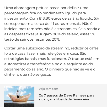
Uma abordagem prática passa por definir uma
percentagem fixa do rendimento líquido para
investimento. Com 818,80 euros de salário líquido, 5%
correspondem a cerca de 41 euros mensais. Não é
indolor, mas também não é astronómico. Se a renda e
as despesas fixas já sugam 80% do salário, esses 5%
terão de sair dos restantes 20%.
Cortar uma subscrição de streaming, reduzir os cafés
fora de casa, fazer mais refeições em casa. São
estratégias banais, mas funcionam. O truque está em
automatizar a transferência no dia seguinte ao do
pagamento do salário. O dinheiro que não se vê é o
dinheiro que não se gasta.
Veja também
Os 7 passos de Dave Ramsey para
alcançar a liberdade financeira