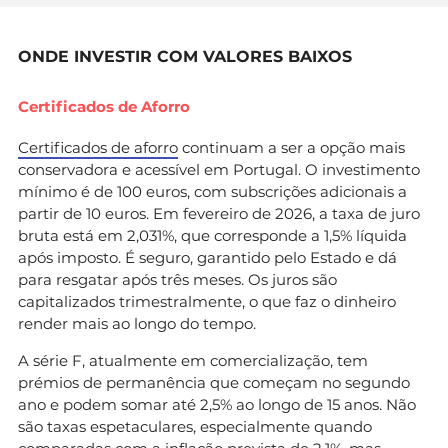
ONDE INVESTIR COM VALORES BAIXOS
Certificados de Aforro
Certificados de aforro
continuam a ser a opção mais
conservadora e acessível em Portugal. O investimento
mínimo é de 100 euros, com subscrições adicionais a
partir de 10 euros. Em fevereiro de 2026, a taxa de juro
bruta está em 2,031%, que corresponde a 1,5% líquida
após imposto. É seguro, garantido pelo Estado e dá
para resgatar após três meses. Os juros são
capitalizados trimestralmente, o que faz o dinheiro
render mais ao longo do tempo.
A série F, atualmente em comercialização, tem
prémios de permanência que começam no segundo
ano e podem somar até 2,5% ao longo de 15 anos. Não
são taxas espetaculares, especialmente quando