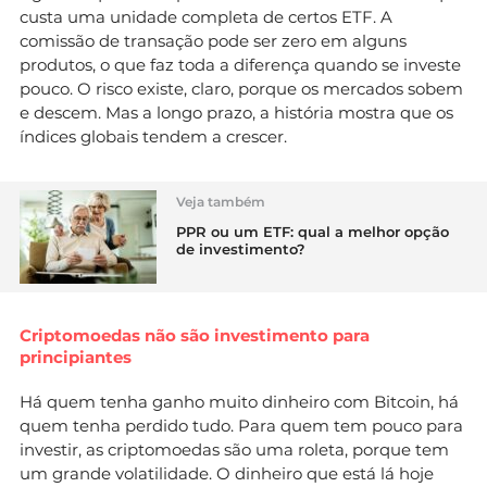
custa uma unidade completa de certos ETF. A
comissão de transação pode ser zero em alguns
produtos, o que faz toda a diferença quando se investe
pouco. O risco existe, claro, porque os mercados sobem
e descem. Mas a longo prazo, a história mostra que os
índices globais tendem a crescer.
Veja também
PPR ou um ETF: qual a melhor opção
de investimento?
Criptomoedas não são investimento para
principiantes
Há quem tenha ganho muito dinheiro com Bitcoin, há
quem tenha perdido tudo. Para quem tem pouco para
investir, as criptomoedas são uma roleta, porque tem
um grande volatilidade. O dinheiro que está lá hoje