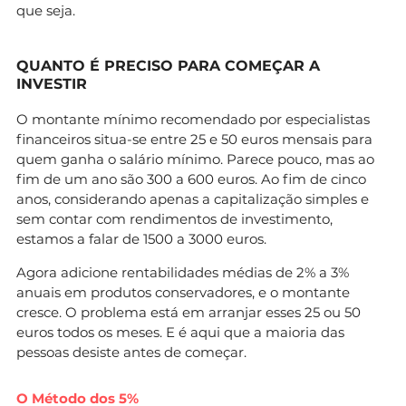
que seja.
QUANTO É PRECISO PARA COMEÇAR A
INVESTIR
O montante mínimo recomendado por especialistas
financeiros situa-se entre 25 e 50 euros mensais para
quem ganha o salário mínimo. Parece pouco, mas ao
fim de um ano são 300 a 600 euros. Ao fim de cinco
anos, considerando apenas a capitalização simples e
sem contar com rendimentos de investimento,
estamos a falar de 1500 a 3000 euros.
Agora adicione rentabilidades médias de 2% a 3%
anuais em produtos conservadores, e o montante
cresce. O problema está em arranjar esses 25 ou 50
euros todos os meses. E é aqui que a maioria das
pessoas desiste antes de começar.
O Método dos 5%