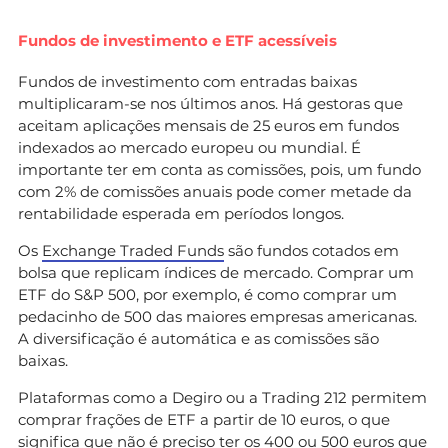
Fundos de investimento e ETF acessíveis
Fundos de investimento com entradas baixas
multiplicaram-se nos últimos anos. Há gestoras que
aceitam aplicações mensais de 25 euros em fundos
indexados ao mercado europeu ou mundial. É
importante ter em conta as comissões, pois, um fundo
com 2% de comissões anuais pode comer metade da
rentabilidade esperada em períodos longos.
Os
Exchange Traded Funds
são fundos cotados em
bolsa que replicam índices de mercado. Comprar um
ETF do S&P 500, por exemplo, é como comprar um
pedacinho de 500 das maiores empresas americanas.
A diversificação é automática e as comissões são
baixas.
Plataformas como a Degiro ou a Trading 212 permitem
comprar frações de ETF a partir de 10 euros, o que
significa que não é preciso ter os 400 ou 500 euros que