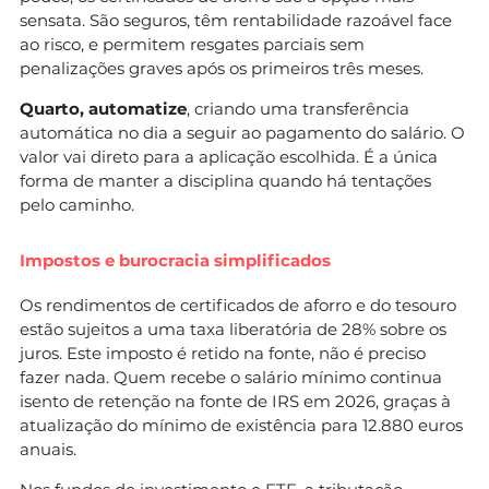
sensata. São seguros, têm rentabilidade razoável face
ao risco, e permitem resgates parciais sem
penalizações graves após os primeiros três meses.
Quarto, automatize
, criando uma transferência
automática no dia a seguir ao pagamento do salário. O
valor vai direto para a aplicação escolhida. É a única
forma de manter a disciplina quando há tentações
pelo caminho.
Impostos e burocracia simplificados
Os rendimentos de certificados de aforro e do tesouro
estão sujeitos a uma taxa liberatória de 28% sobre os
juros. Este imposto é retido na fonte, não é preciso
fazer nada. Quem recebe o salário mínimo continua
isento de retenção na fonte de IRS em 2026, graças à
atualização do mínimo de existência para 12.880 euros
anuais.