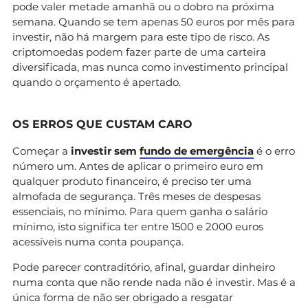
pode valer metade amanhã ou o dobro na próxima
semana. Quando se tem apenas 50 euros por mês para
investir, não há margem para este tipo de risco. As
criptomoedas podem fazer parte de uma carteira
diversificada, mas nunca como investimento principal
quando o orçamento é apertado.
OS ERROS QUE CUSTAM CARO
Começar a
investir sem
fundo de emergência
é o erro
número um. Antes de aplicar o primeiro euro em
qualquer produto financeiro, é preciso ter uma
almofada de segurança. Três meses de despesas
essenciais, no mínimo. Para quem ganha o salário
mínimo, isto significa ter entre 1500 e 2000 euros
acessíveis numa conta poupança.
Pode parecer contraditório, afinal, guardar dinheiro
numa conta que não rende nada não é investir. Mas é a
única forma de não ser obrigado a resgatar