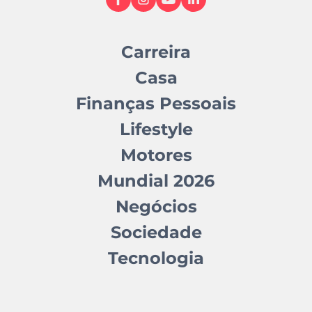
Carreira
Casa
Finanças Pessoais
Lifestyle
Motores
Mundial 2026
Negócios
Sociedade
Tecnologia