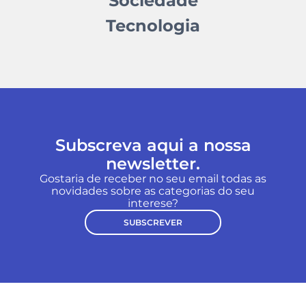
Sociedade
Tecnologia
Subscreva aqui a nossa
newsletter.
Gostaria de receber no seu email todas as
novidades sobre as categorias do seu
interese?
SUBSCREVER