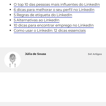
O top 10 das pessoas mais influentes do LinkedIn
6 dicas para melhorar o seu perfil no LinkedIn
5 Regras de etiqueta do LinkedIn
5 Alternativas ao LinkedIn
10 dicas para encontrar emprego no LinkedIn
Como usar o Linkedin: 12 dicas essenciais
Júlia de Sousa
541 Artigos