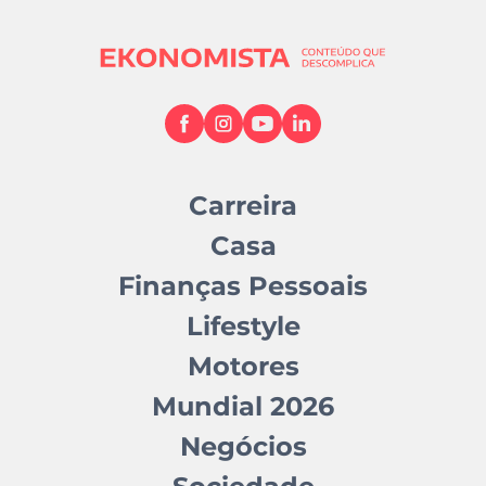
Carreira
Casa
Finanças Pessoais
Lifestyle
Motores
Mundial 2026
Negócios