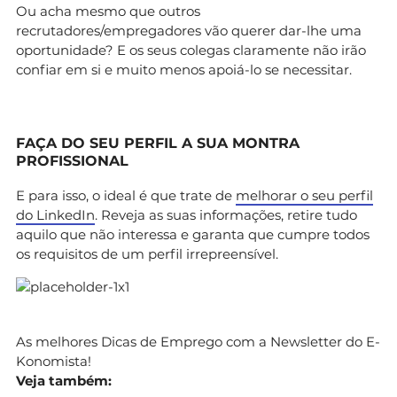
Ou acha mesmo que outros
recrutadores/empregadores vão querer dar-lhe uma
oportunidade? E os seus colegas claramente não irão
confiar em si e muito menos apoiá-lo se necessitar.
FAÇA DO SEU PERFIL A SUA MONTRA
PROFISSIONAL
E para isso, o ideal é que trate de
melhorar o seu perfil
do LinkedIn
. Reveja as suas informações, retire tudo
aquilo que não interessa e garanta que cumpre todos
os requisitos de um perfil irrepreensível.
As melhores Dicas de Emprego com a Newsletter do E-
Konomista!
Veja também: