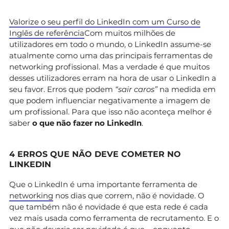
Valorize o seu perfil do LinkedIn com um Curso de
Inglês de referência
Com muitos milhões de
utilizadores em todo o mundo, o LinkedIn assume-se
atualmente como uma das principais ferramentas de
networking profissional. Mas a verdade é que muitos
desses utilizadores erram na hora de usar o LinkedIn a
seu favor. Erros que podem
“sair caros”
na medida em
que podem influenciar negativamente a imagem de
um profissional. Para que isso não aconteça melhor é
saber
o que não fazer no LinkedIn
.
4 ERROS QUE NÃO DEVE COMETER NO
LINKEDIN
Que o LinkedIn é uma importante ferramenta de
networking
nos dias que correm, não é novidade. O
que também não é novidade é que esta rede é cada
vez mais usada como ferramenta de recrutamento. E o