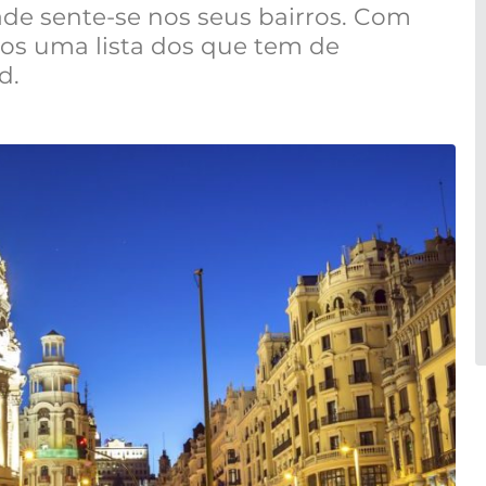
de sente-se nos seus bairros. Com
os uma lista dos que tem de
id.