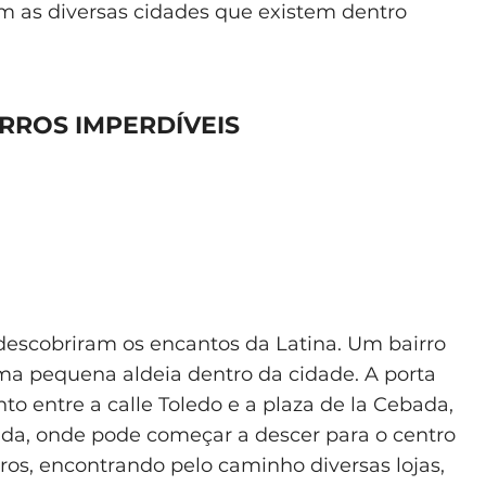
am as diversas cidades que existem dentro
IRROS IMPERDÍVEIS
descobriram os encantos da Latina. Um bairro
a pequena aldeia dentro da cidade. A porta
to entre a calle Toledo e a plaza de la Cebada,
ada, onde pode começar a descer para o centro
ros, encontrando pelo caminho diversas lojas,