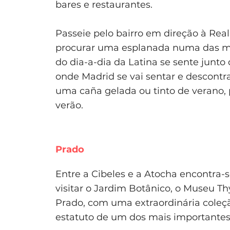
bares e restaurantes.
Passeie pelo bairro em direção à Real
procurar uma esplanada numa das mui
do dia-a-dia da Latina se sente junto
onde Madrid se vai sentar e descontr
uma caña gelada ou tinto de verano, p
verão.
Prado
Entre a Cibeles e a Atocha encontra
visitar o Jardim Botânico, o Museu 
Prado, com uma extraordinária coleçã
estatuto de um dos mais importante