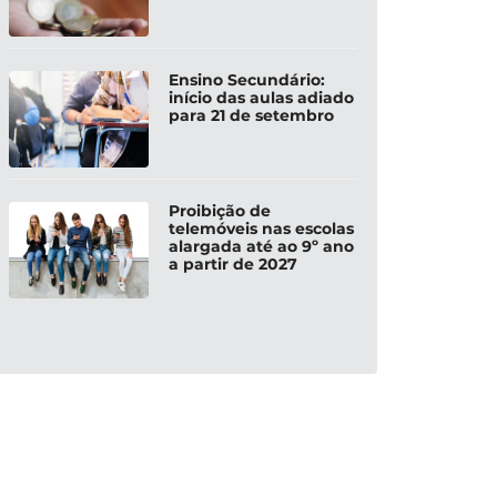
Ensino Secundário:
início das aulas adiado
para 21 de setembro
Proibição de
telemóveis nas escolas
alargada até ao 9º ano
a partir de 2027