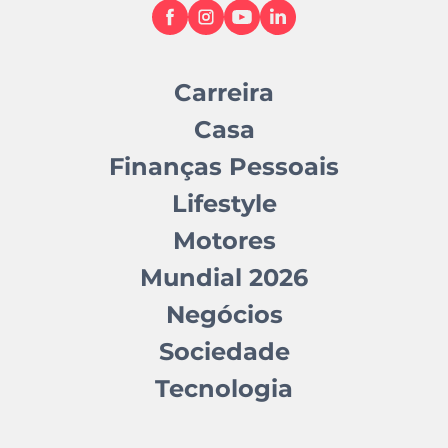
Carreira
Casa
Finanças Pessoais
Lifestyle
Motores
Mundial 2026
Negócios
Sociedade
Tecnologia