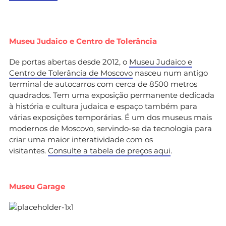
Museu Judaico e Centro de Tolerância
De portas abertas desde 2012, o
Museu Judaico e
Centro de Tolerância de Moscovo
nasceu num antigo
terminal de autocarros com cerca de 8500 metros
quadrados. Tem uma exposição permanente dedicada
à história e cultura judaica e espaço também para
várias exposições temporárias. É um dos museus mais
modernos de Moscovo, servindo-se da tecnologia para
criar uma maior interatividade com os
visitantes.
Consulte a tabela de preços aqui
.
Museu Garage