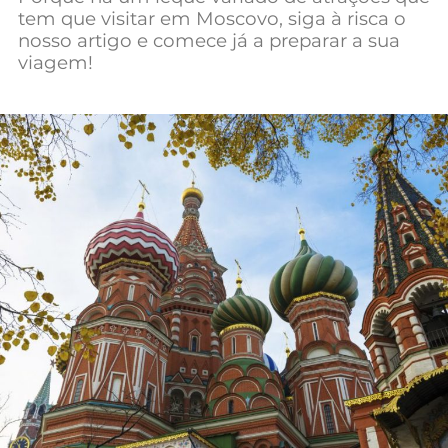
tem que visitar em Moscovo, siga à risca o
Mundial 2026
nosso artigo e comece já a preparar a sua
viagem!