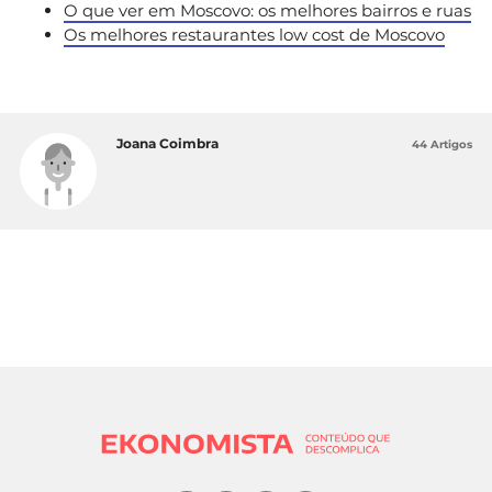
O que ver em Moscovo: os melhores bairros e ruas
Os melhores restaurantes low cost de Moscovo
Joana Coimbra
44 Artigos