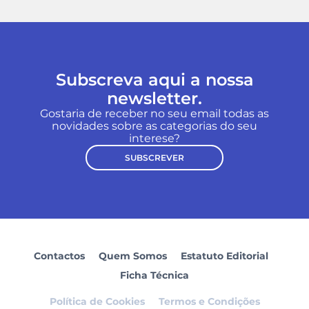
Subscreva aqui a nossa
newsletter.
Gostaria de receber no seu email todas as
novidades sobre as categorias do seu
interese?
SUBSCREVER
Contactos
Quem Somos
Estatuto Editorial
Ficha Técnica
Política de Cookies
Termos e Condições