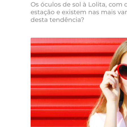
Os óculos de sol à Lolita, com 
estação e existem nas mais vari
desta tendência?