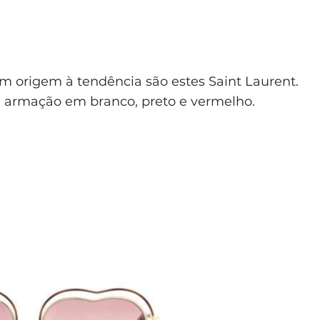
am origem à tendência são estes Saint Laurent.
 armação em branco, preto e vermelho.