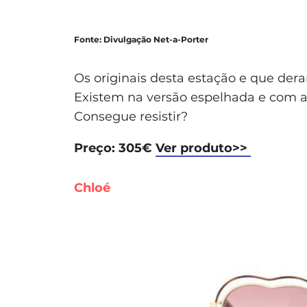
Fonte: Divulgação Net-a-Porter
Os originais desta estação e que der
Existem na versão espelhada e com a
Consegue resistir?
Preço: 305€
Ver produto>>
Chloé