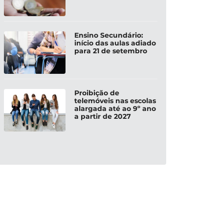
Ensino Secundário:
início das aulas adiado
para 21 de setembro
Proibição de
telemóveis nas escolas
alargada até ao 9º ano
a partir de 2027