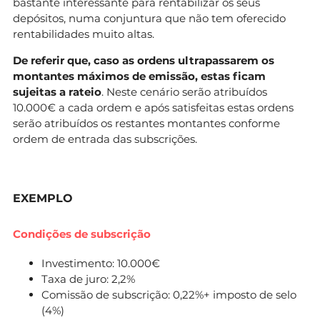
bastante interessante para rentabilizar os seus
depósitos, numa conjuntura que não tem oferecido
rentabilidades muito altas.
De referir que, caso as ordens ultrapassarem os
montantes máximos de emissão, estas ficam
sujeitas a rateio
. Neste cenário serão atribuídos
10.000€ a cada ordem e após satisfeitas estas ordens
serão atribuídos os restantes montantes conforme
ordem de entrada das subscrições.
EXEMPLO
Condições de subscrição
Investimento: 10.000€
Taxa de juro: 2,2%
Comissão de subscrição: 0,22%+ imposto de selo
(4%)