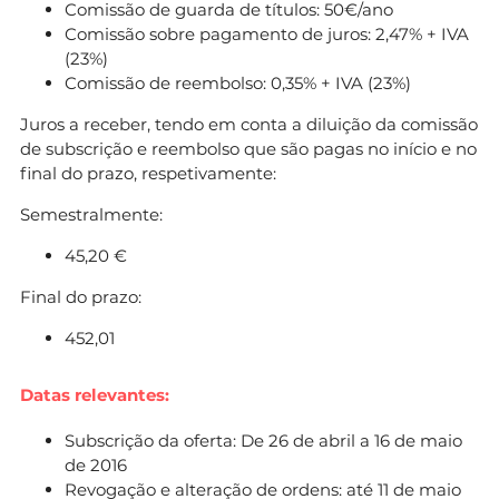
Comissão de guarda de títulos: 50€/ano
Comissão sobre pagamento de juros: 2,47% + IVA
(23%)
Comissão de reembolso: 0,35% + IVA (23%)
Juros a receber, tendo em conta a diluição da comissão
de subscrição e reembolso que são pagas no início e no
final do prazo, respetivamente:
Semestralmente:
45,20 €
Final do prazo:
452,01
Datas relevantes:
Subscrição da oferta: De 26 de abril a 16 de maio
de 2016
Revogação e alteração de ordens: até 11 de maio