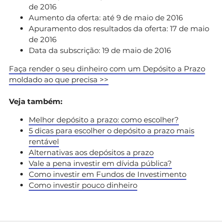
de 2016
Aumento da oferta: até 9 de maio de 2016
Apuramento dos resultados da oferta: 17 de maio
de 2016
Data da subscrição: 19 de maio de 2016
Faça render o seu dinheiro com um Depósito a Prazo
moldado ao que precisa >>
Veja também:
Melhor depósito a prazo: como escolher?
5 dicas para escolher o depósito a prazo mais
rentável
Alternativas aos depósitos a prazo
Vale a pena investir em dívida pública?
Como investir em Fundos de Investimento
Como investir pouco dinheiro