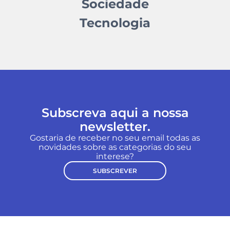
Sociedade
Tecnologia
Subscreva aqui a nossa
newsletter.
Gostaria de receber no seu email todas as
novidades sobre as categorias do seu
interese?
SUBSCREVER