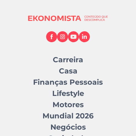
Carreira
Casa
Finanças Pessoais
Lifestyle
Motores
Mundial 2026
Negócios