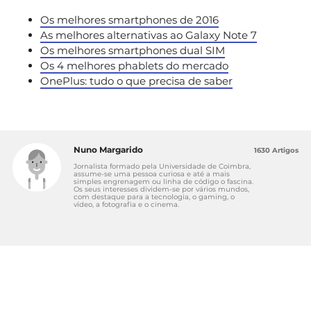
Os melhores smartphones de 2016
As melhores alternativas ao Galaxy Note 7
Os melhores smartphones dual SIM
Os 4 melhores phablets do mercado
OnePlus: tudo o que precisa de saber
Nuno Margarido
1630 Artigos
Jornalista formado pela Universidade de Coimbra,
assume-se uma pessoa curiosa e até a mais
simples engrenagem ou linha de código o fascina.
Os seus interesses dividem-se por vários mundos,
com destaque para a tecnologia, o gaming, o
vídeo, a fotografia e o cinema.