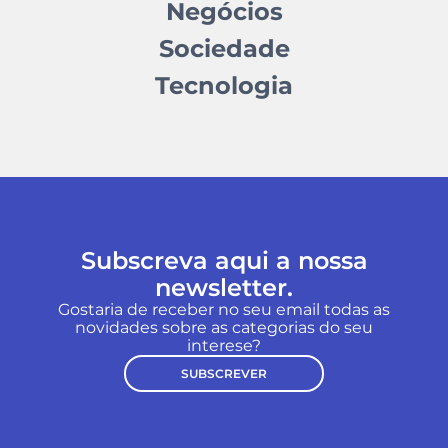
Negócios
Sociedade
Tecnologia
Subscreva aqui a nossa
newsletter.
Gostaria de receber no seu email todas as
novidades sobre as categorias do seu
interese?
SUBSCREVER