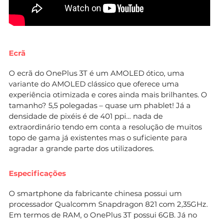
Ecrã
O ecrã do OnePlus 3T é um AMOLED ótico, uma
variante do AMOLED clássico que oferece uma
experiência otimizada e cores ainda mais brilhantes. O
tamanho? 5,5 polegadas – quase um phablet! Já a
densidade de pixéis é de 401 ppi… nada de
extraordinário tendo em conta a resolução de muitos
topo de gama já existentes mas o suficiente para
agradar a grande parte dos utilizadores.
Especificações
O smartphone da fabricante chinesa possui um
processador Qualcomm Snapdragon 821 com 2,35GHz.
Em termos de RAM, o OnePlus 3T possui 6GB. Já no