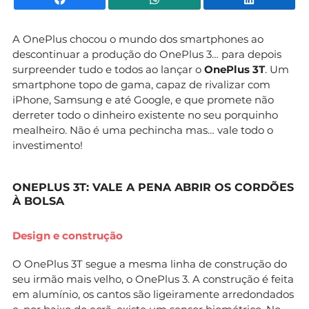
A OnePlus chocou o mundo dos smartphones ao
descontinuar a produção do OnePlus 3… para depois
surpreender tudo e todos ao lançar o
OnePlus 3T
. Um
smartphone topo de gama, capaz de rivalizar com
iPhone, Samsung e até Google, e que promete não
derreter todo o dinheiro existente no seu porquinho
mealheiro. Não é uma pechincha mas… vale todo o
investimento!
ONEPLUS 3T: VALE A PENA ABRIR OS CORDÕES
À BOLSA
Design e construção
O OnePlus 3T segue a mesma linha de construção do
seu irmão mais velho, o OnePlus 3. A construção é feita
em alumínio, os cantos são ligeiramente arredondados