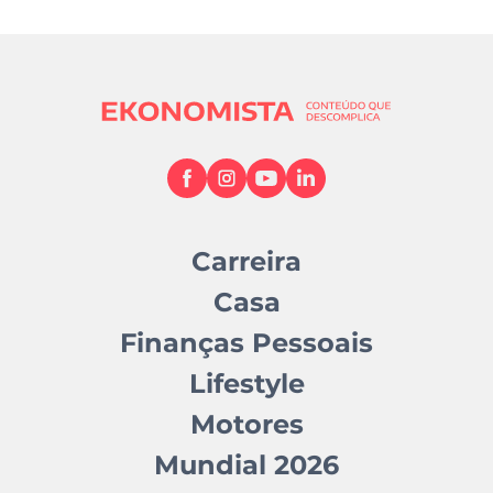
Carreira
Casa
Finanças Pessoais
Lifestyle
Motores
Mundial 2026