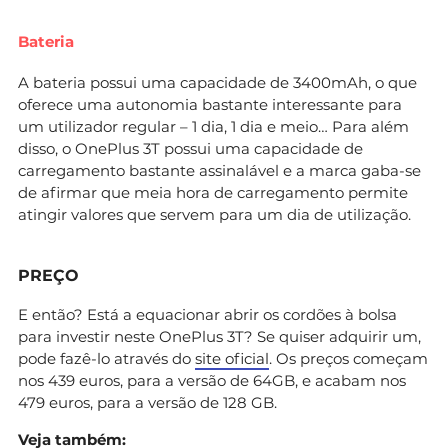
Bateria
A bateria possui uma capacidade de 3400mAh, o que
oferece uma autonomia bastante interessante para
um utilizador regular – 1 dia, 1 dia e meio… Para além
disso, o OnePlus 3T possui uma capacidade de
carregamento bastante assinalável e a marca gaba-se
de afirmar que meia hora de carregamento permite
atingir valores que servem para um dia de utilização.
PREÇO
E então? Está a equacionar abrir os cordões à bolsa
para investir neste OnePlus 3T? Se quiser adquirir um,
pode fazê-lo através do
site oficial
. Os preços começam
nos 439 euros, para a versão de 64GB, e acabam nos
479 euros, para a versão de 128 GB.
Veja também: