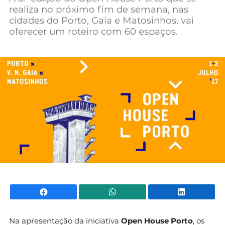
realiza no próximo fim de semana, nas
Mundial 2026
cidades do Porto, Gaia e Matosinhos, vai
oferecer um roteiro com 60 espaços.
Facebook
WhatsApp
Li
Na apresentação da iniciativa
Open House Porto
, os