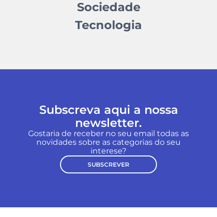
Sociedade
Tecnologia
Subscreva aqui a nossa
newsletter.
Gostaria de receber no seu email todas as
novidades sobre as categorias do seu
interese?
SUBSCREVER