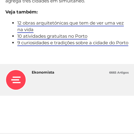
agrega três cidades em simultâneo.
Veja também:
12 obras arquitetónicas que tem de ver uma vez
na vida
10 atividades gratuitas no Porto
9 curiosidades e tradições sobre a cidade do Porto
Ekonomista
6665 Artigos