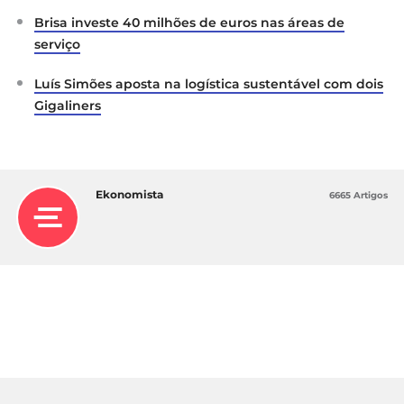
Brisa investe 40 milhões de euros nas áreas de
serviço
Luís Simões aposta na logística sustentável com dois
Gigaliners
Ekonomista
6665 Artigos