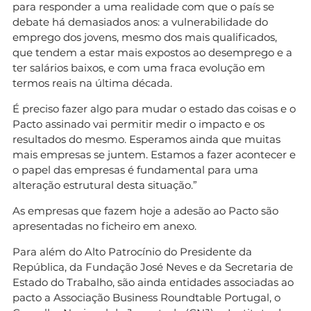
para responder a uma realidade com que o país se
debate há demasiados anos: a vulnerabilidade do
emprego dos jovens, mesmo dos mais qualificados,
que tendem a estar mais expostos ao desemprego e a
ter salários baixos, e com uma fraca evolução em
termos reais na última década.
É preciso fazer algo para mudar o estado das coisas e o
Pacto assinado vai permitir medir o impacto e os
resultados do mesmo. Esperamos ainda que muitas
mais empresas se juntem. Estamos a fazer acontecer e
o papel das empresas é fundamental para uma
alteração estrutural desta situação.”
As empresas que fazem hoje a adesão ao Pacto são
apresentadas no ficheiro em anexo.
Para além do Alto Patrocínio do Presidente da
República, da Fundação José Neves e da Secretaria de
Estado do Trabalho, são ainda entidades associadas ao
pacto a Associação Business Roundtable Portugal, o