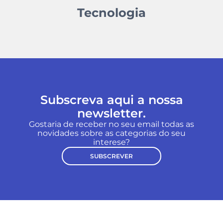
Tecnologia
Subscreva aqui a nossa
newsletter.
Gostaria de receber no seu email todas as
novidades sobre as categorias do seu
interese?
SUBSCREVER