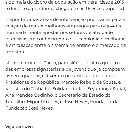
sido mais do dobro da população em geral desde 2015
e durante a pandemia chegou a ser 3,5 vezes superior).
E aponta várias áreas de intervenção prioritárias para a
criação de mais e melhores empregos para os jovens,
nomeadamente apostar nos setores de atividade
intensivos em conhecimento ou tecnologia e melhorar
a articulação entre o sistema de ensino e o mercado de
trabalho.
Na assinatura do Pacto, para além dos altos quadros
das empresas signatárias e de jovens que já compõem
os seus quadros, estiveram presentes, entre outros, o
Presidente da República, Marcelo Rebelo de Sousa, a
Ministra do Trabalho, Solidariedade e Segurança Social,
Ana Mendes Godinho, o Secretário de Estado do
Trabalho, Miguel Fontes, e José Neves, Fundador da
Fundação José Neves.
Veja também