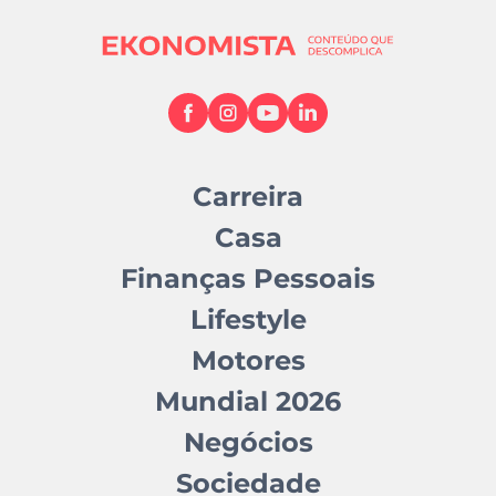
Carreira
Casa
Finanças Pessoais
Lifestyle
Motores
Mundial 2026
Negócios
Sociedade