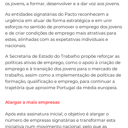
os jovens, a formar, desenvolver e a dar voz aos jovens.
As entidades signatárias do Pacto reconhecem a
urgência em atuar de forma estratégica e em unir
esforços no sentido de promover o emprego dos jovens
e de criar condições de emprego mais atrativas para
estes, alinhadas com as expetativas individuais e
nacionais.
A Secretaria de Estado do Trabalho propõe reforçar as
políticas ativas de emprego, como o apoio à criação de
emprego e à transição dos jovens para o mercado de
trabalho, assim como a implementação de políticas de
formação, qualificação e emprego, para continuar a
trajetória que aproxime Portugal da média europeia.
Alargar a mais empresas
Após esta assinatura inicial, o objetivo é alargar o
número de empresas signatárias e transformar esta
iniciativa num movimento nacional, pelo que as