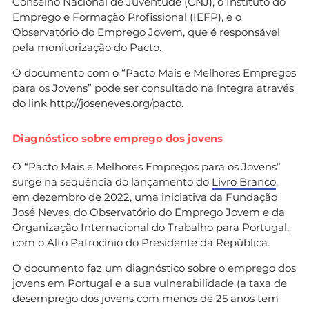
Conselho Nacional de Juventude (CNJ), o Instituto do
Emprego e Formação Profissional (IEFP), e o
Observatório do Emprego Jovem, que é responsável
pela monitorização do Pacto.
O documento com o “Pacto Mais e Melhores Empregos
para os Jovens” pode ser consultado na íntegra através
do link http://joseneves.org/pacto.
Diagnóstico sobre emprego dos jovens
O “Pacto Mais e Melhores Empregos para os Jovens”
surge na sequência do lançamento do
Livro Branco
,
em dezembro de 2022, uma iniciativa da Fundação
José Neves, do Observatório do Emprego Jovem e da
Organização Internacional do Trabalho para Portugal,
com o Alto Patrocínio do Presidente da República.
O documento faz um diagnóstico sobre o emprego dos
jovens em Portugal e a sua vulnerabilidade (a taxa de
desemprego dos jovens com menos de 25 anos tem