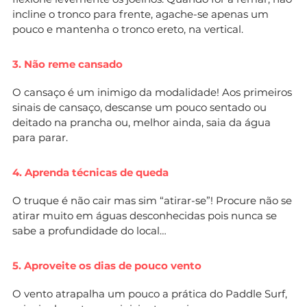
incline o tronco para frente, agache-se apenas um
pouco e mantenha o tronco ereto, na vertical.
3. Não reme cansado
O cansaço é um inimigo da modalidade! Aos primeiros
sinais de cansaço, descanse um pouco sentado ou
deitado na prancha ou, melhor ainda, saia da água
para parar.
4. Aprenda técnicas de queda
O truque é não cair mas sim “atirar-se”! Procure não se
atirar muito em águas desconhecidas pois nunca se
sabe a profundidade do local…
5. Aproveite os dias de pouco vento
O vento atrapalha um pouco a prática do Paddle Surf,