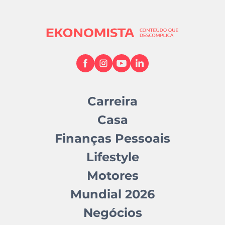
Carreira
Casa
Finanças Pessoais
Lifestyle
Motores
Mundial 2026
Negócios