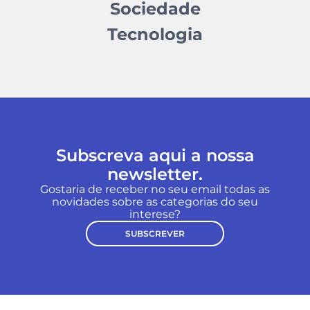
Sociedade
Tecnologia
Subscreva aqui a nossa
newsletter.
Gostaria de receber no seu email todas as
novidades sobre as categorias do seu
interese?
SUBSCREVER