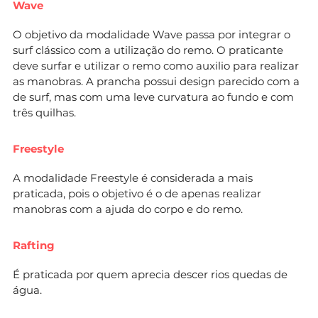
Wave
O objetivo da modalidade Wave passa por integrar o
surf clássico com a utilização do remo. O praticante
deve surfar e utilizar o remo como auxilio para realizar
as manobras. A prancha possui design parecido com a
de surf, mas com uma leve curvatura ao fundo e com
três quilhas.
Freestyle
A modalidade Freestyle é considerada a mais
praticada, pois o objetivo é o de apenas realizar
manobras com a ajuda do corpo e do remo.
Rafting
É praticada por quem aprecia descer rios quedas de
água.