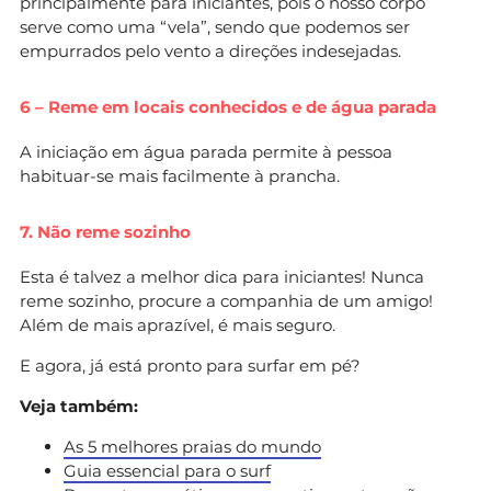
principalmente para iniciantes, pois o nosso corpo
serve como uma “vela”, sendo que podemos ser
empurrados pelo vento a direções indesejadas.
6 – Reme em locais conhecidos e de água parada
A iniciação em água parada permite à pessoa
habituar-se mais facilmente à prancha.
7. Não reme sozinho
Esta é talvez a melhor dica para iniciantes! Nunca
reme sozinho, procure a companhia de um amigo!
Além de mais aprazível, é mais seguro.
E agora, já está pronto para surfar em pé?
Veja também:
As 5 melhores praias do mundo
Guia essencial para o surf