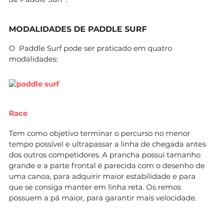
MODALIDADES DE PADDLE SURF
O Paddle Surf pode ser praticado em quatro
modalidades:
Race
Tem como objetivo terminar o percurso no menor
tempo possível e ultrapassar a linha de chegada antes
dos outros competidores. A prancha possui tamanho
grande e a parte frontal é parecida com o desenho de
uma canoa, para adquirir maior estabilidade e para
que se consiga manter em linha reta. Os remos
possuem a pá maior, para garantir mais velocidade.