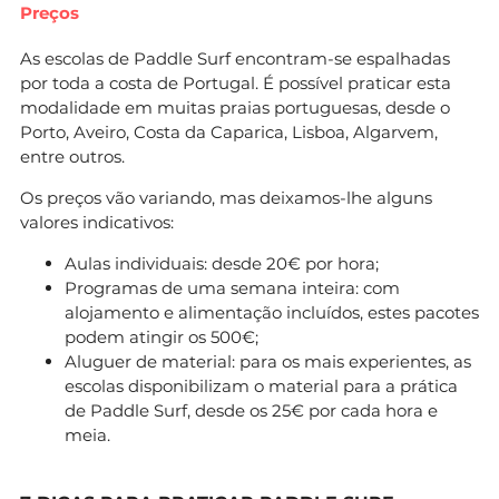
Preços
As escolas de Paddle Surf encontram-se espalhadas
por toda a costa de Portugal. É possível praticar esta
modalidade em muitas praias portuguesas, desde o
Porto, Aveiro, Costa da Caparica, Lisboa, Algarvem,
entre outros.
Os preços vão variando, mas deixamos-lhe alguns
valores indicativos:
Aulas individuais: desde 20€ por hora;
Programas de uma semana inteira: com
alojamento e alimentação incluídos, estes pacotes
podem atingir os 500€;
Aluguer de material: para os mais experientes, as
escolas disponibilizam o material para a prática
de Paddle Surf, desde os 25€ por cada hora e
meia.