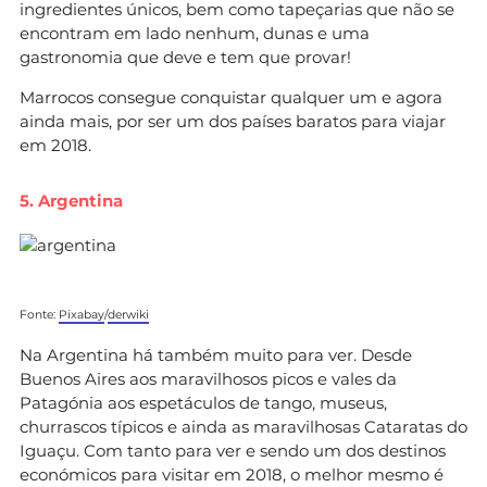
ingredientes únicos, bem como tapeçarias que não se
encontram em lado nenhum, dunas e uma
gastronomia que deve e tem que provar!
Marrocos consegue conquistar qualquer um e agora
ainda mais, por ser um dos países baratos para viajar
em 2018.
5. Argentina
Fonte:
Pixabay
/
derwiki
Na Argentina há também muito para ver. Desde
Buenos Aires aos maravilhosos picos e vales da
Patagónia aos espetáculos de tango, museus,
churrascos típicos e ainda as maravilhosas Cataratas do
Iguaçu. Com tanto para ver e sendo um dos destinos
económicos para visitar em 2018, o melhor mesmo é