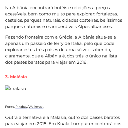
Na Albânia encontrará hotéis e refeições a preços
acessíveis, bem como muito para explorar: fortalezas,
castelos, parques naturais, cidades costeiras, belíssimos
parques naturais e os imperdíveis Alpes albaneses.
Fazendo fronteira com a Grécia, a Albânia situa-se a
apenas um passeio de ferry de Itália, pelo que pode
explorar estes três países de uma só vez, sabendo,
claramente, que a Albânia é, dos três, o único na lista
dos países baratos para viajar em 2018.
3. Malásia
Fonte:
Pixabay
/
Walkerssk
Outra alternativa é a Malásia, outro dos países baratos
para viajar em 2018. Em Kuala Lumpur encontrará dos