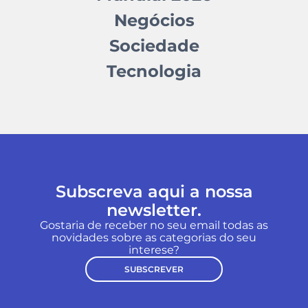
Negócios
Sociedade
Tecnologia
Subscreva aqui a nossa
newsletter.
Gostaria de receber no seu email todas as
novidades sobre as categorias do seu
interese?
SUBSCREVER