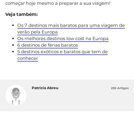
começar hoje mesmo a preparar a sua viagem!
Veja também:
Os 7 destinos mais baratos para uma viagem de
verão pela Europa
Os melhores destinos low cost na Europa
6 destinos de férias baratos
5 destinos exóticos e baratos que tem de
conhecer
Patrícia Abreu
255 Artigos