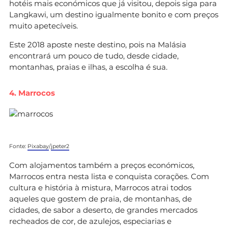
hotéis mais económicos que já visitou, depois siga para
Langkawi, um destino igualmente bonito e com preços
muito apetecíveis.
Este 2018 aposte neste destino, pois na Malásia
encontrará um pouco de tudo, desde cidade,
montanhas, praias e ilhas, a escolha é sua.
4. Marrocos
Fonte:
Pixabay
/
jpeter2
Com alojamentos também a preços económicos,
Marrocos entra nesta lista e conquista corações. Com
cultura e história à mistura, Marrocos atrai todos
aqueles que gostem de praia, de montanhas, de
cidades, de sabor a deserto, de grandes mercados
recheados de cor, de azulejos, especiarias e