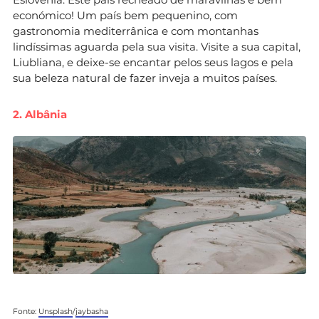
económico! Um país bem pequenino, com
gastronomia mediterrânica e com montanhas
lindíssimas aguarda pela sua visita. Visite a sua capital,
Liubliana, e deixe-se encantar pelos seus lagos e pela
sua beleza natural de fazer inveja a muitos países.
2. Albânia
Fonte:
Unsplash
/
jaybasha