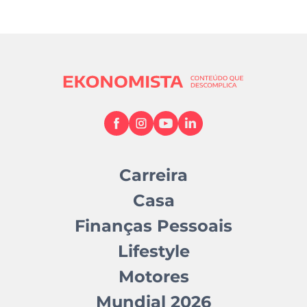
Carreira
Casa
Finanças Pessoais
Lifestyle
Motores
Mundial 2026