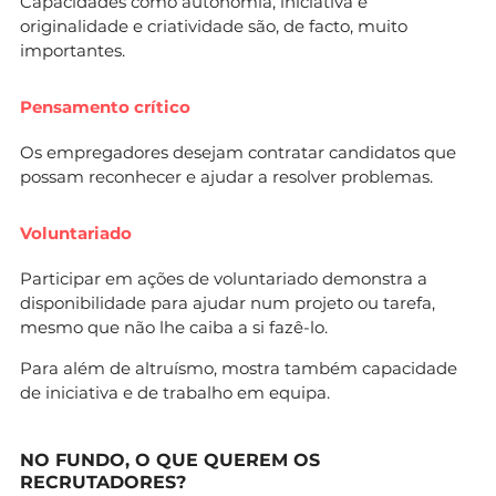
Capacidades como autonomia, iniciativa e
originalidade e criatividade são, de facto, muito
importantes.
Pensamento crítico
Os empregadores desejam contratar candidatos que
possam reconhecer e ajudar a resolver problemas.
Voluntariado
Participar em ações de voluntariado demonstra a
disponibilidade para ajudar num projeto ou tarefa,
mesmo que não lhe caiba a si fazê-lo.
Para além de altruísmo, mostra também capacidade
de iniciativa e de trabalho em equipa.
NO FUNDO, O QUE QUEREM OS
RECRUTADORES?