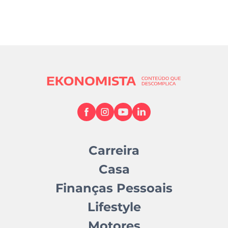
Carreira
Casa
Finanças Pessoais
Lifestyle
Motores