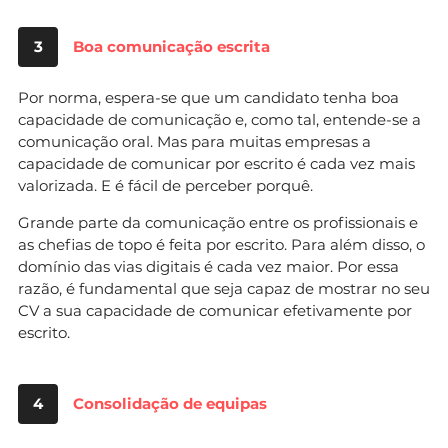
3
Boa comunicação escrita
Por norma, espera-se que um candidato tenha boa
capacidade de comunicação e, como tal, entende-se a
comunicação oral. Mas para muitas empresas a
capacidade de comunicar por escrito é cada vez mais
valorizada. E é fácil de perceber porquê.
Grande parte da comunicação entre os profissionais e
as chefias de topo é feita por escrito. Para além disso, o
domínio das vias digitais é cada vez maior. Por essa
razão, é fundamental que seja capaz de mostrar no seu
CV a sua capacidade de comunicar efetivamente por
escrito.
4
Consolidação de equipas