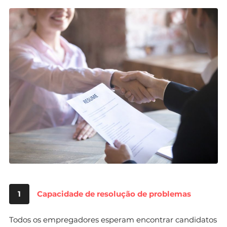
1
Capacidade de resolução de problemas
Todos os empregadores esperam encontrar candidatos