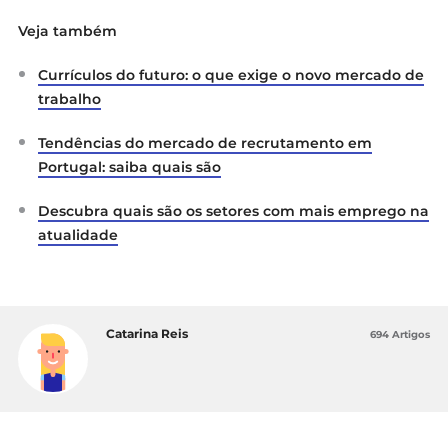
Veja também
Currículos do futuro: o que exige o novo mercado de
trabalho
Tendências do mercado de recrutamento em
Portugal: saiba quais são
Descubra quais são os setores com mais emprego na
atualidade
Catarina Reis
694 Artigos