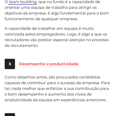
O
team building
, que no fundo é a capacidade de
orientar uma equipa de trabalho para atingir os
objetivos da empresa, é algo fundamental para o bom
funcionamento de qualquer empresa.
A capacidade de trabalhar em equipa é muito
valorizada pelos empregadores. Logo, é algo a que os
recrutadores vão prestar especial atenção no processo
de recrutamento.
5
Desempenho e produtividade
Como dissemos antes, são procurados candidatos
capazes de contribuir para o sucesso da empresa. Para
tal, nada melhor que enfatizar a sua contribuição para
o bom desempenho e aumento dos níveis de
produtividade da equipa em experiências anteriores.