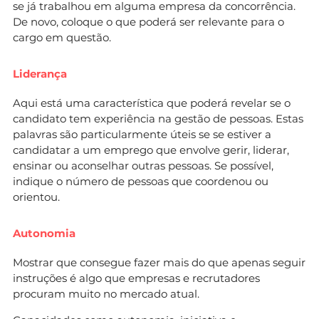
se já trabalhou em alguma empresa da concorrência.
De novo, coloque o que poderá ser relevante para o
cargo em questão.
Liderança
Aqui está uma característica que poderá revelar se o
candidato tem experiência na gestão de pessoas. Estas
palavras são particularmente úteis se se estiver a
candidatar a um emprego que envolve gerir, liderar,
ensinar ou aconselhar outras pessoas. Se possível,
indique o número de pessoas que coordenou ou
orientou.
Autonomia
Mostrar que consegue fazer mais do que apenas seguir
instruções é algo que empresas e recrutadores
procuram muito no mercado atual.