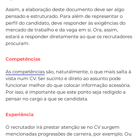
Assim, a elaboração deste documento deve ser algo
pensado e estruturado. Para além de representar o
perfil do candidato, deve responder às exigências do
mercado de trabalho e da vaga em si. Ora, assim,
estará a responder diretamente ao que os recrutadores
procuram.
Competências
As competências
são, naturalmente, o que mais salta à
vista num CV. Ser sucinto e direto ao assunto pode
funcionar melhor do que colocar informação acessória.
Por isso, é importante que este ponto seja redigido a
pensar no cargo a que se candidata.
Experiência
O recrutador irá prestar atenção se no CV surgem
mencionadas progressões de carreira, por exemplo. Ou