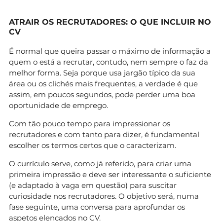
ATRAIR OS RECRUTADORES: O QUE INCLUIR NO
CV
É normal que queira passar o máximo de informação a
quem o está a recrutar, contudo, nem sempre o faz da
melhor forma. Seja porque usa jargão típico da sua
área ou os clichés mais frequentes, a verdade é que
assim, em poucos segundos, pode perder uma boa
oportunidade de emprego.
Com tão pouco tempo para impressionar os
recrutadores e com tanto para dizer, é fundamental
escolher os termos certos que o caracterizam.
O currículo serve, como já referido, para criar uma
primeira impressão e deve ser interessante o suficiente
(e adaptado à vaga em questão) para suscitar
curiosidade nos recrutadores. O objetivo será, numa
fase seguinte, uma conversa para aprofundar os
aspetos elencados no CV.