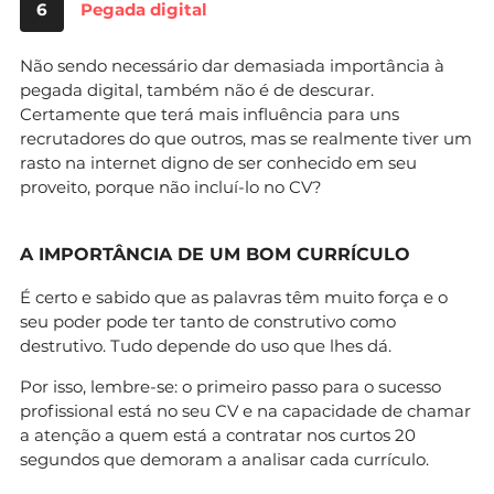
6
Pegada digital
Não sendo necessário dar demasiada importância à
pegada digital, também não é de descurar.
Certamente que terá mais influência para uns
recrutadores do que outros, mas se realmente tiver um
rasto na internet digno de ser conhecido em seu
proveito, porque não incluí-lo no CV?
A IMPORTÂNCIA DE UM BOM CURRÍCULO
É certo e sabido que as palavras têm muito força e o
seu poder pode ter tanto de construtivo como
destrutivo. Tudo depende do uso que lhes dá.
Por isso, lembre-se: o primeiro passo para o sucesso
profissional está no seu CV e na capacidade de chamar
a atenção a quem está a contratar nos curtos 20
segundos que demoram a analisar cada currículo.