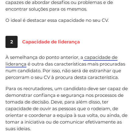
capazes de abordar desafios ou problemas e de
encontrar soluções para os mesmos.
O ideal é destacar essa capacidade no seu CV.
2
Capacidade de liderança
À semelhança do ponto anterior, a
capacidade de
liderança
é outra das características mais procuradas
num candidato. Por isso, não será de estranhar que
percorram o seu CV à procura desta característica.
Para os recrutadores, um candidato deve ser capaz de
demonstrar confiança e segurança nos processos de
tomada de decisão. Deve, para além disso, ter
capacidade de ouvir as pessoas que o rodeiam, de
orientar e coordenar a equipa à sua volta, ou ainda, de
tomar a iniciativa ou de comunicar efetivamente as
suas ideias.