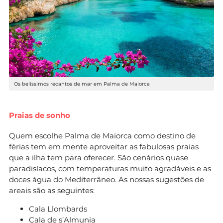
Os belíssimos recantos de mar em Palma de Maiorca
Praias de sonho
Quem escolhe Palma de Maiorca como destino de
férias tem em mente aproveitar as fabulosas praias
que a ilha tem para oferecer. São cenários quase
paradisíacos, com temperaturas muito agradáveis e as
doces água do Mediterrâneo. As nossas sugestões de
areais são as seguintes:
Cala Llombards
Cala de s’Almunia