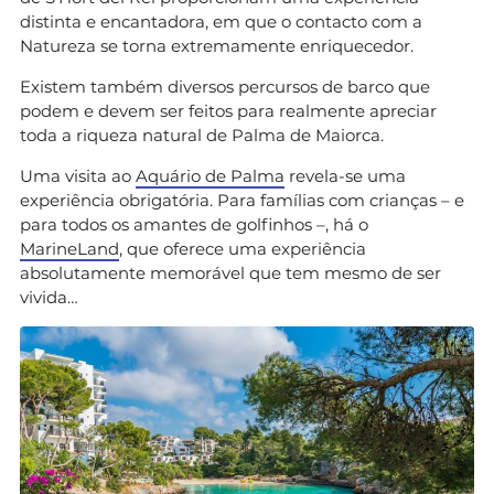
distinta e encantadora, em que o contacto com a
Natureza se torna extremamente enriquecedor.
Existem também diversos percursos de barco que
podem e devem ser feitos para realmente apreciar
toda a riqueza natural de Palma de Maiorca.
Uma visita ao
Aquário de Palma
revela-se uma
experiência obrigatória. Para famílias com crianças – e
para todos os amantes de golfinhos –, há o
MarineLand
, que oferece uma experiência
absolutamente memorável que tem mesmo de ser
vivida…