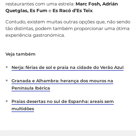
restaurantes com uma estrela:
Marc Fosh, Adrián
Quetglas, Es Fum
e
Es Racó d’Es Teix
.
Contudo, existem muitas outras opções que, não sendo
tão distintas, podem também proporcionar uma ótima
experiência gastronómica.
Veja também
Nerja: férias de sol e praia na cidade do Verão Azul
Granada e Alhambra: herança dos mouros na
Península Ibérica
Praias desertas no sul de Espanha: areais sem
multidões