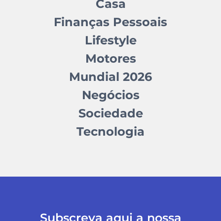
Casa
Finanças Pessoais
Lifestyle
Motores
Mundial 2026
Negócios
Sociedade
Tecnologia
Subscreva aqui a nossa