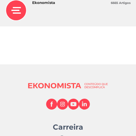
Ekonomista
6665 Artigos
Carreira